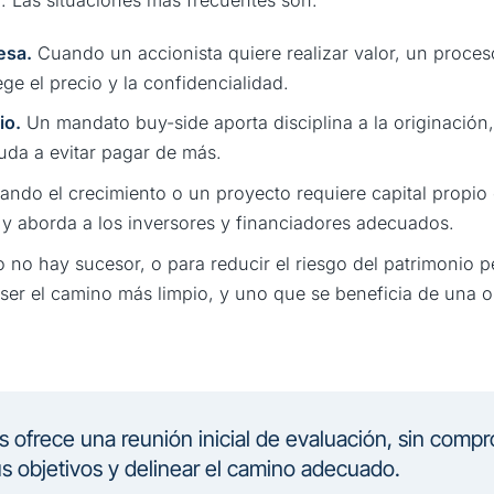
esa.
Cuando un accionista quiere realizar valor, un proceso
ge el precio y la confidencialidad.
io.
Un mandato buy-side aporta disciplina a la originación, 
uda a evitar pagar de más.
ndo el crecimiento o un proyecto requiere capital propio 
o y aborda a los inversores y financiadores adecuados.
no hay sucesor, o para reducir el riesgo del patrimonio p
 ser el camino más limpio, y uno que se beneficia de una o
s ofrece una reunión inicial de evaluación, sin compr
 objetivos y delinear el camino adecuado.