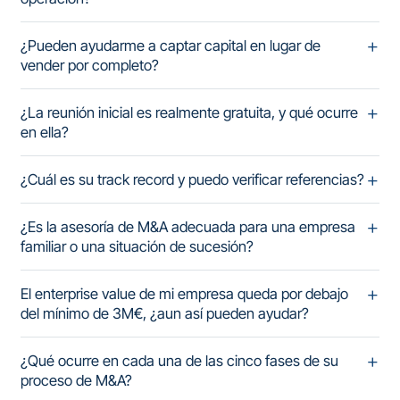
¿Pueden ayudarme a captar capital en lugar de
vender por completo?
¿La reunión inicial es realmente gratuita, y qué ocurre
en ella?
¿Cuál es su track record y puedo verificar referencias?
¿Es la asesoría de M&A adecuada para una empresa
familiar o una situación de sucesión?
El enterprise value de mi empresa queda por debajo
del mínimo de 3M€, ¿aun así pueden ayudar?
¿Qué ocurre en cada una de las cinco fases de su
proceso de M&A?