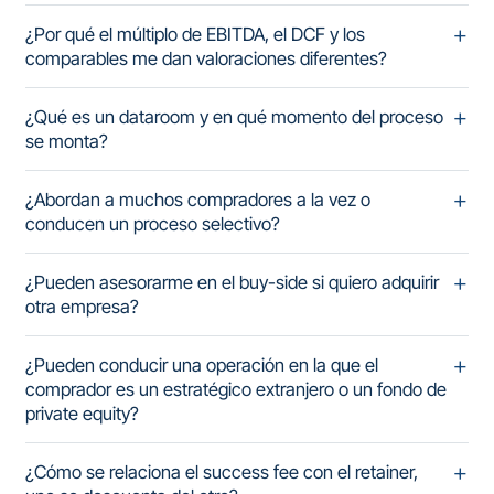
¿Por qué el múltiplo de EBITDA, el DCF y los
comparables me dan valoraciones diferentes?
¿Qué es un dataroom y en qué momento del proceso
se monta?
¿Abordan a muchos compradores a la vez o
conducen un proceso selectivo?
¿Pueden asesorarme en el buy-side si quiero adquirir
otra empresa?
¿Pueden conducir una operación en la que el
comprador es un estratégico extranjero o un fondo de
private equity?
¿Cómo se relaciona el success fee con el retainer,