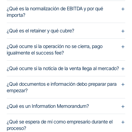
¿Qué es la normalización de EBITDA y por qué
importa?
¿Qué es el retainer y qué cubre?
¿Qué ocurre si la operación no se cierra, pago
igualmente el success fee?
¿Qué ocurre si la noticia de la venta llega al mercado?
¿Qué documentos e información debo preparar para
empezar?
¿Qué es un Information Memorandum?
¿Qué se espera de mí como empresario durante el
proceso?