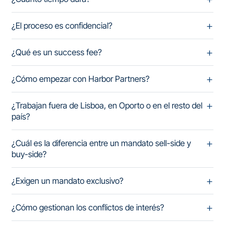
¿El proceso es confidencial?
¿Qué es un success fee?
¿Cómo empezar con Harbor Partners?
¿Trabajan fuera de Lisboa, en Oporto o en el resto del
país?
¿Cuál es la diferencia entre un mandato sell-side y
buy-side?
¿Exigen un mandato exclusivo?
¿Cómo gestionan los conflictos de interés?