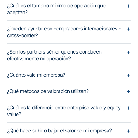
¿Cuál es el tamaño mínimo de operación que
aceptan?
¿Pueden ayudar con compradores internacionales o
cross-border?
¿Son los partners sénior quienes conducen
efectivamente mi operación?
¿Cuánto vale mi empresa?
¿Qué métodos de valoración utilizan?
¿Cuál es la diferencia entre enterprise value y equity
value?
¿Qué hace subir o bajar el valor de mi empresa?