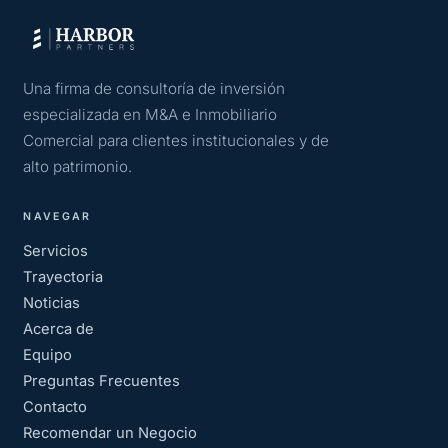
Una firma de consultoría de inversión
especializada en M&A e Inmobiliario
Comercial para clientes institucionales y de
alto patrimonio.
NAVEGAR
Servicios
Trayectoria
Noticias
Acerca de
Equipo
Preguntas Frecuentes
Contacto
Recomendar un Negocio