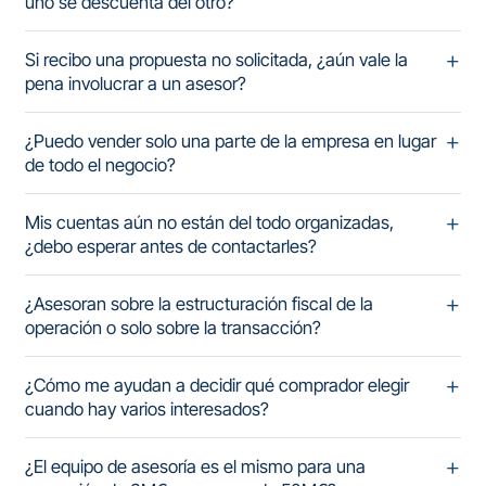
uno se descuenta del otro?
Si recibo una propuesta no solicitada, ¿aún vale la
pena involucrar a un asesor?
¿Puedo vender solo una parte de la empresa en lugar
de todo el negocio?
Mis cuentas aún no están del todo organizadas,
¿debo esperar antes de contactarles?
¿Asesoran sobre la estructuración fiscal de la
operación o solo sobre la transacción?
¿Cómo me ayudan a decidir qué comprador elegir
cuando hay varios interesados?
¿El equipo de asesoría es el mismo para una