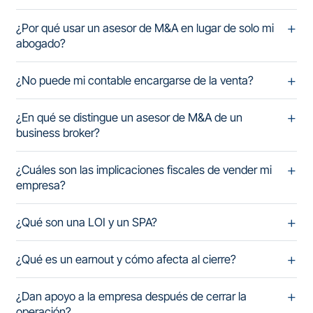
¿Por qué usar un asesor de M&A en lugar de solo mi
abogado?
¿No puede mi contable encargarse de la venta?
¿En qué se distingue un asesor de M&A de un
business broker?
¿Cuáles son las implicaciones fiscales de vender mi
empresa?
¿Qué son una LOI y un SPA?
¿Qué es un earnout y cómo afecta al cierre?
¿Dan apoyo a la empresa después de cerrar la
operación?