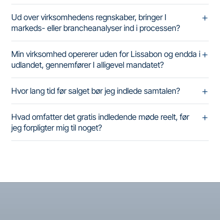
Ud over virksomhedens regnskaber, bringer I
markeds- eller brancheanalyser ind i processen?
Min virksomhed opererer uden for Lissabon og endda i
udlandet, gennemfører I alligevel mandatet?
Hvor lang tid før salget bør jeg indlede samtalen?
Hvad omfatter det gratis indledende møde reelt, før
jeg forpligter mig til noget?