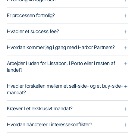
Er processen fortrolig?
Hvad er et success fee?
Hvordan kommer jeg i gang med Harbor Partners?
Arbejder I uden for Lissabon, i Porto eller i resten af
landet?
Hvad er forskellen mellem et sell-side- og et buy-side-
mandat?
Kræver I et eksklusivt mandat?
Hvordan håndterer I interessekonflikter?