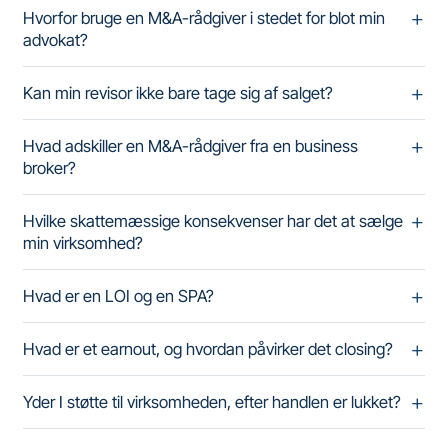
Hvorfor bruge en M&A-rådgiver i stedet for blot min
advokat?
Kan min revisor ikke bare tage sig af salget?
Hvad adskiller en M&A-rådgiver fra en business
broker?
Hvilke skattemæssige konsekvenser har det at sælge
min virksomhed?
Hvad er en LOI og en SPA?
Hvad er et earnout, og hvordan påvirker det closing?
Yder I støtte til virksomheden, efter handlen er lukket?