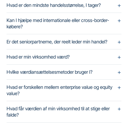
Hvad er den mindste handelsstørrelse, I tager?
Kan I hjælpe med internationale eller cross-border-
købere?
Er det seniorpartnerne, der reelt leder min handel?
Hvad er min virksomhed værd?
Hvilke værdiansættelsesmetoder bruger I?
Hvad er forskellen mellem enterprise value og equity
value?
Hvad får værdien af min virksomhed til at stige eller
falde?