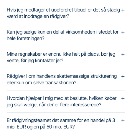
Hvis jeg modtager et uopfordret tilbud, er det så stadig
værd at inddrage en rådgiver?
Kan jeg sælge kun en del af virksomheden i stedet for
hele forretningen?
Mine regnskaber er endnu ikke helt på plads, bør jeg
vente, før jeg kontakter jer?
Rådgiver I om handlens skattemæssige strukturering
eller kun om selve transaktionen?
Hvordan hjælper I mig med at beslutte, hvilken køber
jeg skal vælge, når der er flere interesserede?
Er rådgivningsteamet det samme for en handel på 3
mio. EUR og en på 50 mio. EUR?