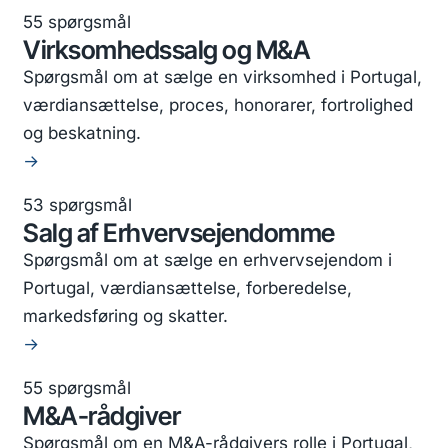
55 spørgsmål
Virksomhedssalg og M&A
Spørgsmål om at sælge en virksomhed i Portugal,
værdiansættelse, proces, honorarer, fortrolighed
og beskatning.
→
53 spørgsmål
Salg af Erhvervsejendomme
Spørgsmål om at sælge en erhvervsejendom i
Portugal, værdiansættelse, forberedelse,
markedsføring og skatter.
→
55 spørgsmål
M&A-rådgiver
Spørgsmål om en M&A-rådgivers rolle i Portugal,