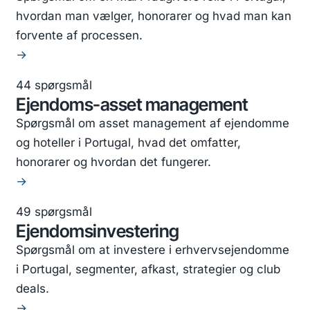
hvordan man vælger, honorarer og hvad man kan
forvente af processen.
→
44 spørgsmål
Ejendoms-asset management
Spørgsmål om asset management af ejendomme
og hoteller i Portugal, hvad det omfatter,
honorarer og hvordan det fungerer.
→
49 spørgsmål
Ejendomsinvestering
Spørgsmål om at investere i erhvervsejendomme
i Portugal, segmenter, afkast, strategier og club
deals.
→