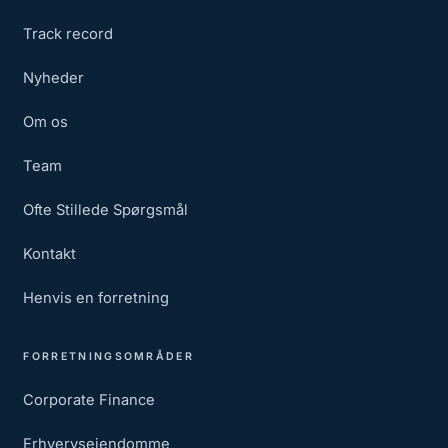
Track record
Nyheder
Om os
Team
Ofte Stillede Spørgsmål
Kontakt
Henvis en forretning
FORRETNINGSOMRÅDER
Corporate Finance
Erhvervsejendomme