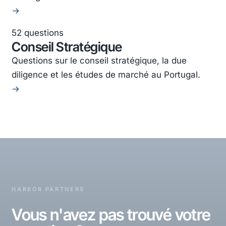
→
52 questions
Conseil Stratégique
Questions sur le conseil stratégique, la due
diligence et les études de marché au Portugal.
→
HARBOR PARTNERS
Vous n'avez pas trouvé votre