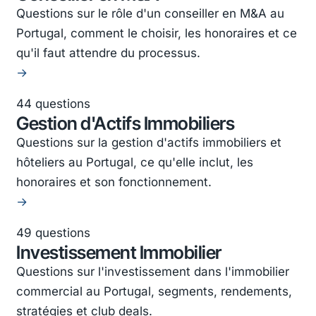
Questions sur le rôle d'un conseiller en M&A au
Portugal, comment le choisir, les honoraires et ce
qu'il faut attendre du processus.
→
44 questions
Gestion d'Actifs Immobiliers
Questions sur la gestion d'actifs immobiliers et
hôteliers au Portugal, ce qu'elle inclut, les
honoraires et son fonctionnement.
→
49 questions
Investissement Immobilier
Questions sur l'investissement dans l'immobilier
commercial au Portugal, segments, rendements,
stratégies et club deals.