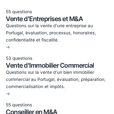
55 questions
Vente d'Entreprises et M&A
Questions sur la vente d'une entreprise au
Portugal, évaluation, processus, honoraires,
confidentialité et fiscalité.
→
53 questions
Vente d'Immobilier Commercial
Questions sur la vente d'un bien immobilier
commercial au Portugal, évaluation, préparation,
commercialisation et impôts.
→
55 questions
Conseiller en M&A