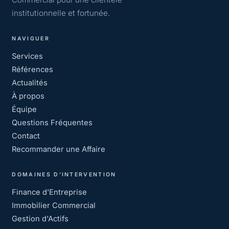
institutionnelle et fortunée.
NAVIGUER
Services
Références
Actualités
À propos
Équipe
Questions Fréquentes
Contact
Recommander une Affaire
DOMAINES D'INTERVENTION
Finance d'Entreprise
Immobilier Commercial
Gestion d'Actifs