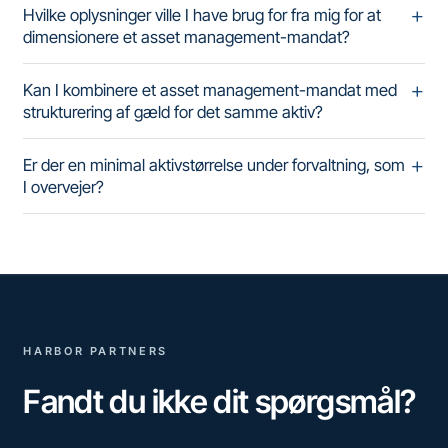
Hvilke oplysninger ville I have brug for fra mig for at
dimensionere et asset management-mandat?
Kan I kombinere et asset management-mandat med
strukturering af gæld for det samme aktiv?
Er der en minimal aktivstørrelse under forvaltning, som
I overvejer?
HARBOR PARTNERS
Fandt du ikke dit spørgsmål?