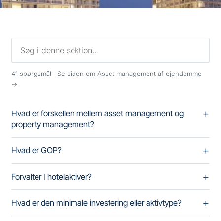
41
spørgsmål ·
Se siden om Asset management af ejendomme
→
Hvad er forskellen mellem asset management og
property management?
Hvad er GOP?
Forvalter I hotelaktiver?
Hvad er den minimale investering eller aktivtype?