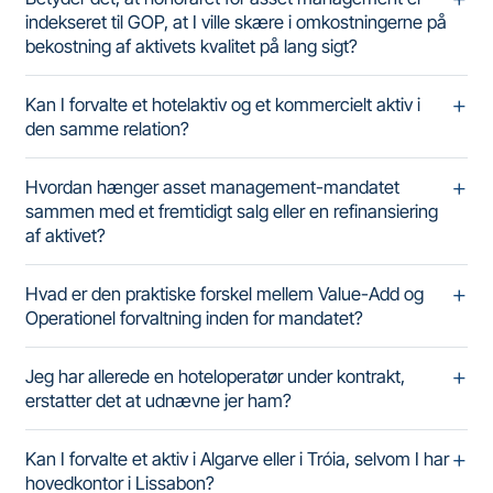
indekseret til GOP, at I ville skære i omkostningerne på
bekostning af aktivets kvalitet på lang sigt?
Kan I forvalte et hotelaktiv og et kommercielt aktiv i
den samme relation?
Hvordan hænger asset management-mandatet
sammen med et fremtidigt salg eller en refinansiering
af aktivet?
Hvad er den praktiske forskel mellem Value-Add og
Operationel forvaltning inden for mandatet?
Jeg har allerede en hoteloperatør under kontrakt,
erstatter det at udnævne jer ham?
Kan I forvalte et aktiv i Algarve eller i Tróia, selvom I har
hovedkontor i Lissabon?