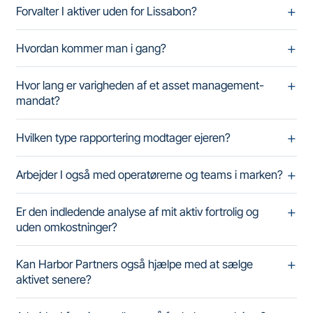
Forvalter I aktiver uden for Lissabon?
Hvordan kommer man i gang?
Hvor lang er varigheden af et asset management-
mandat?
Hvilken type rapportering modtager ejeren?
Arbejder I også med operatørerne og teams i marken?
Er den indledende analyse af mit aktiv fortrolig og
uden omkostninger?
Kan Harbor Partners også hjælpe med at sælge
aktivet senere?