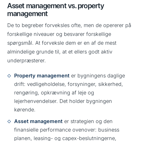
Asset management vs. property
management
De to begreber forveksles ofte, men de opererer på
forskellige niveauer og besvarer forskellige
spørgsmål. At forveksle dem er en af de mest
almindelige grunde til, at et ellers godt aktiv
underpræsterer.
Property management
er bygningens daglige
drift: vedligeholdelse, forsyninger, sikkerhed,
rengøring, opkrævning af leje og
lejerhenvendelser. Det holder bygningen
kørende.
Asset management
er strategien og den
finansielle performance ovenover: business
planen, leasing- og capex-beslutningerne,