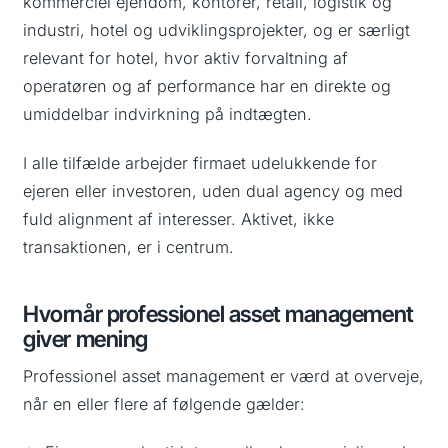
kommerciel ejendom, kontorer, retail, logistik og
industri, hotel og udviklingsprojekter, og er særligt
relevant for hotel, hvor aktiv forvaltning af
operatøren og af performance har en direkte og
umiddelbar indvirkning på indtægten.
I alle tilfælde arbejder firmaet udelukkende for
ejeren eller investoren, uden dual agency og med
fuld alignment af interesser. Aktivet, ikke
transaktionen, er i centrum.
Hvornår professionel asset management
giver mening
Professionel asset management er værd at overveje,
når en eller flere af følgende gælder: