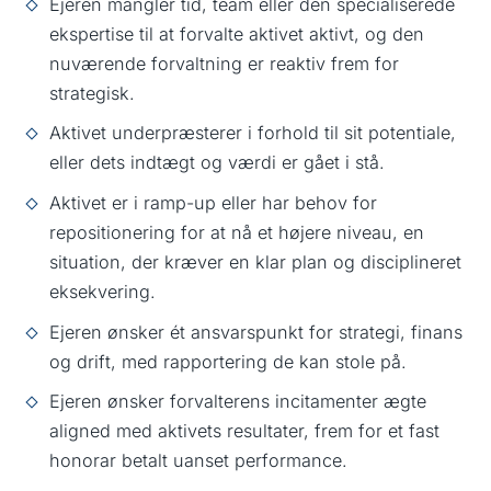
Ejeren mangler tid, team eller den specialiserede
ekspertise til at forvalte aktivet aktivt, og den
nuværende forvaltning er reaktiv frem for
strategisk.
Aktivet underpræsterer i forhold til sit potentiale,
eller dets indtægt og værdi er gået i stå.
Aktivet er i ramp-up eller har behov for
repositionering for at nå et højere niveau, en
situation, der kræver en klar plan og disciplineret
eksekvering.
Ejeren ønsker ét ansvarspunkt for strategi, finans
og drift, med rapportering de kan stole på.
Ejeren ønsker forvalterens incitamenter ægte
aligned med aktivets resultater, frem for et fast
honorar betalt uanset performance.