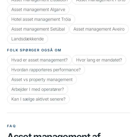
Asset management Algarve
Hotel asset management Tróia
Asset management Setúbal
Asset management Aveiro
Landsdækkende
FOLK SPØRGER OGSÅ OM
Hvad er asset management?
Hvor lang er mandatet?
Hvordan rapporteres performance?
Asset vs property management
Arbejder I med operatører?
Kan I sælge aktivet senere?
FAQ
Asset management af