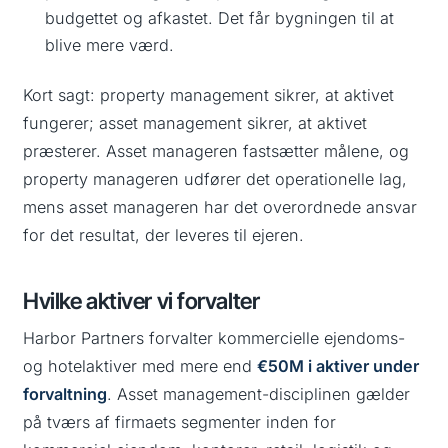
budgettet og afkastet. Det får bygningen til at
blive mere værd
.
Kort sagt: property management sikrer, at aktivet
fungerer; asset management sikrer, at aktivet
præsterer. Asset manageren fastsætter målene, og
property manageren udfører det operationelle lag,
mens asset manageren har det overordnede ansvar
for det resultat, der leveres til ejeren.
Hvilke aktiver vi forvalter
Harbor Partners forvalter kommercielle ejendoms-
og hotelaktiver med mere end
€50M i aktiver under
forvaltning
. Asset management-disciplinen gælder
på tværs af firmaets segmenter inden for