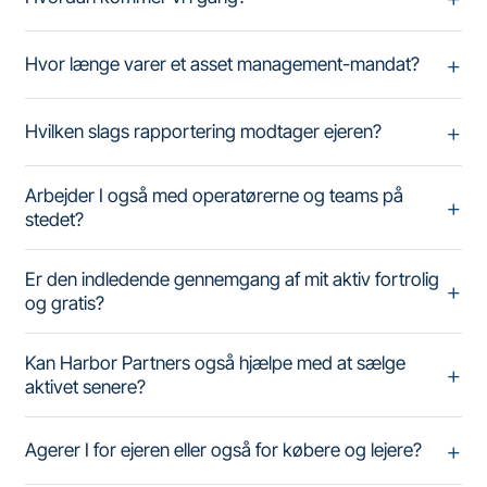
Hvor længe varer et asset management-mandat?
Hvilken slags rapportering modtager ejeren?
Arbejder I også med operatørerne og teams på
stedet?
Er den indledende gennemgang af mit aktiv fortrolig
og gratis?
Kan Harbor Partners også hjælpe med at sælge
aktivet senere?
Agerer I for ejeren eller også for købere og lejere?