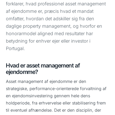
forklarer, hvad professionel asset management
af ejendomme er, præcis hvad et mandat
omfatter, hvordan det adskiller sig fra den
daglige property management, og hvorfor en
honorarmodel aligned med resultater har
betydning for enhver ejer eller investor i
Portugal.
Hvad er asset management af
ejendomme?
Asset management af ejendomme er den
strategiske, performance-orienterede forvaltning af
en ejendomsinvestering gennem hele dens
holdperiode, fra erhvervelse eller stabilisering frem
til eventuel afhændelse. Det er den disciplin, der