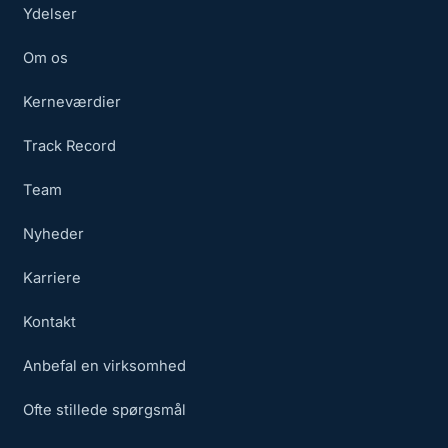
Ydelser
Om os
Kerneværdier
Track Record
Team
Nyheder
Karriere
Kontakt
Anbefal en virksomhed
Ofte stillede spørgsmål