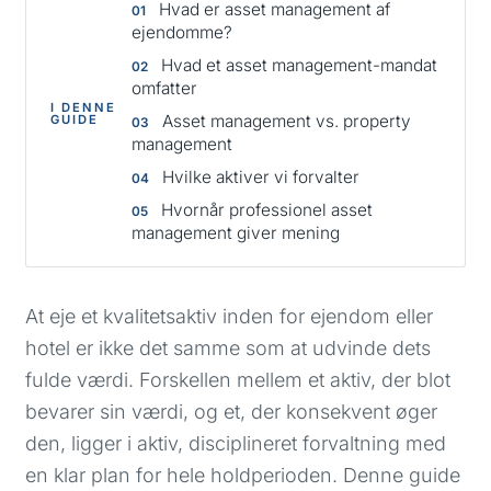
Hvad er asset management af
ejendomme?
Hvad et asset management-mandat
omfatter
I DENNE
Asset management vs. property
GUIDE
management
Hvilke aktiver vi forvalter
Hvornår professionel asset
management giver mening
At eje et kvalitetsaktiv inden for ejendom eller
hotel er ikke det samme som at udvinde dets
fulde værdi. Forskellen mellem et aktiv, der blot
bevarer sin værdi, og et, der konsekvent øger
den, ligger i aktiv, disciplineret forvaltning med
en klar plan for hele holdperioden. Denne guide