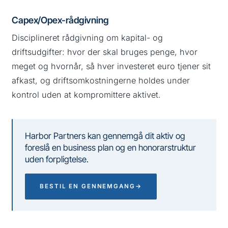
Capex/Opex-rådgivning
Disciplineret rådgivning om kapital- og
driftsudgifter: hvor der skal bruges penge, hvor
meget og hvornår, så hver investeret euro tjener sit
afkast, og driftsomkostningerne holdes under
kontrol uden at kompromittere aktivet.
Harbor Partners kan gennemgå dit aktiv og
foreslå en business plan og en honorarstruktur
uden forpligtelse.
BESTIL EN GENNEMGANG
→