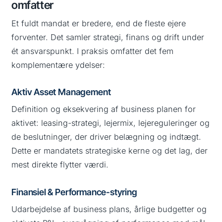
omfatter
Et fuldt mandat er bredere, end de fleste ejere
forventer. Det samler strategi, finans og drift under
ét ansvarspunkt. I praksis omfatter det fem
komplementære ydelser:
Aktiv Asset Management
Definition og eksekvering af business planen for
aktivet: leasing-strategi, lejermix, lejereguleringer og
de beslutninger, der driver belægning og indtægt.
Dette er mandatets strategiske kerne og det lag, der
mest direkte flytter værdi.
Finansiel & Performance-styring
Udarbejdelse af business plans, årlige budgetter og