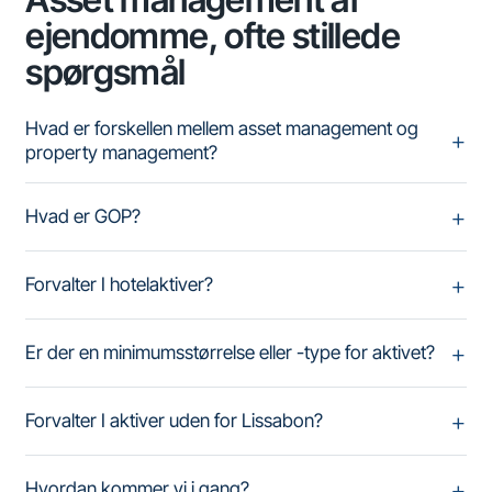
ejendomme, ofte stillede
spørgsmål
Hvad er forskellen mellem asset management og
property management?
Hvad er GOP?
Forvalter I hotelaktiver?
Er der en minimumsstørrelse eller -type for aktivet?
Forvalter I aktiver uden for Lissabon?
Hvordan kommer vi i gang?