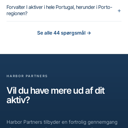
Forvalter I aktiver i hele Portugal, herunder i Porto-
regionen?
Se alle 44 spørgsmål
→
HARBOR PARTNERS
Vil du have mere ud af dit
aktiv?
Harbor Partners tilbyder en fortrolig gennemgang