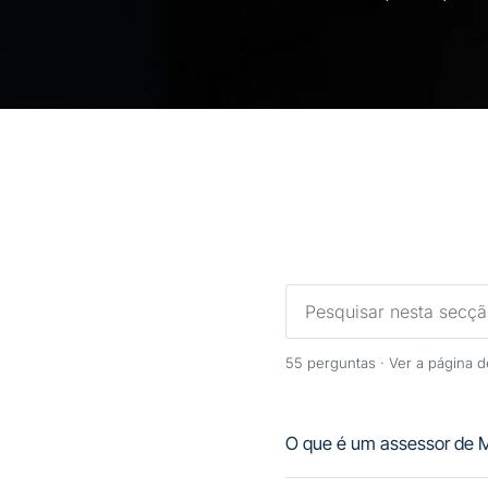
55
perguntas ·
Ver a página 
O que é um assessor de 