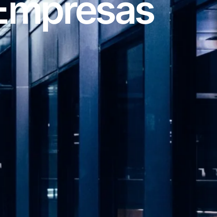
Empresas