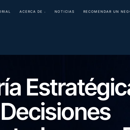
ORIAL
ACERCA DE
NOTICIAS
RECOMENDAR UN NEG
▾
ía Estratégic
 Decisiones