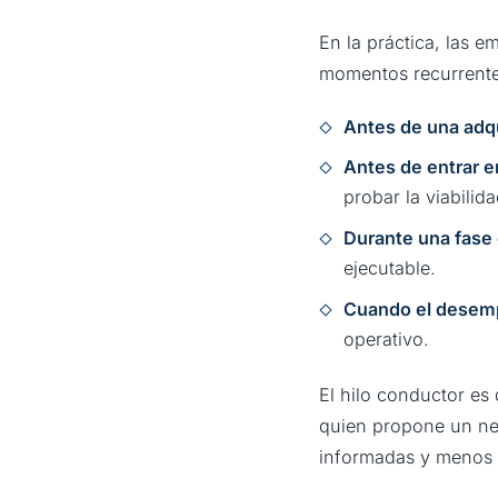
En la práctica, las e
momentos recurrente
Antes de una adq
Antes de entrar 
probar la viabilida
Durante una fase 
ejecutable.
Cuando el desem
operativo.
El hilo conductor es
quien propone un ne
informadas y menos 