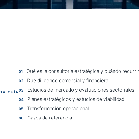
Qué es la consultoría estratégica y cuándo recurrir 
Due diligence comercial y financiera
Estudios de mercado y evaluaciones sectoriales
STA GUÍA
Planes estratégicos y estudios de viabilidad
Transformación operacional
Casos de referencia