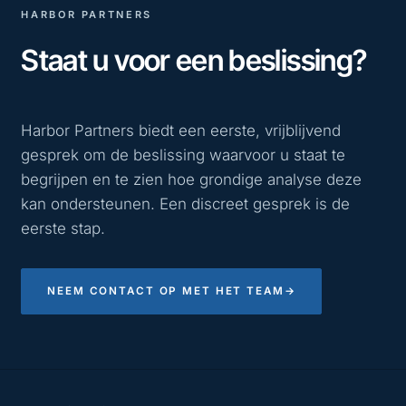
HARBOR PARTNERS
Staat u voor een beslissing?
Harbor Partners biedt een eerste, vrijblijvend
gesprek om de beslissing waarvoor u staat te
begrijpen en te zien hoe grondige analyse deze
kan ondersteunen. Een discreet gesprek is de
eerste stap.
NEEM CONTACT OP MET HET TEAM
→