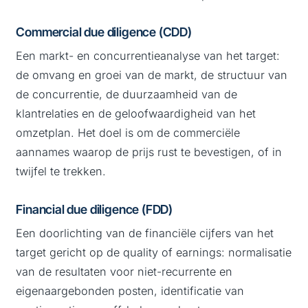
Commercial due diligence (CDD)
Een markt- en concurrentieanalyse van het target:
de omvang en groei van de markt, de structuur van
de concurrentie, de duurzaamheid van de
klantrelaties en de geloofwaardigheid van het
omzetplan. Het doel is om de commerciële
aannames waarop de prijs rust te bevestigen, of in
twijfel te trekken.
Financial due diligence (FDD)
Een doorlichting van de financiële cijfers van het
target gericht op de quality of earnings: normalisatie
van de resultaten voor niet-recurrente en
eigenaargebonden posten, identificatie van