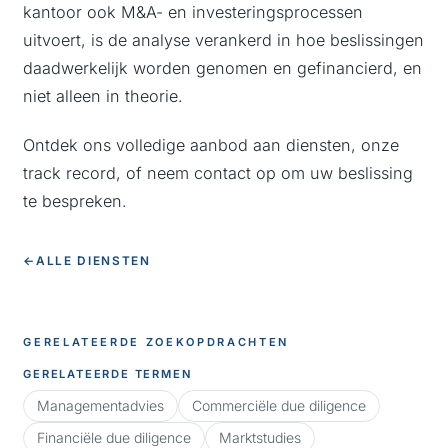
kantoor ook M&A- en investeringsprocessen
uitvoert, is de analyse verankerd in hoe beslissingen
daadwerkelijk worden genomen en gefinancierd, en
niet alleen in theorie.
Ontdek ons volledige aanbod aan
diensten
, onze
track record
, of
neem contact op
om uw beslissing
te bespreken.
←
ALLE DIENSTEN
GERELATEERDE ZOEKOPDRACHTEN
GERELATEERDE TERMEN
Managementadvies
Commerciële due diligence
Financiële due diligence
Marktstudies