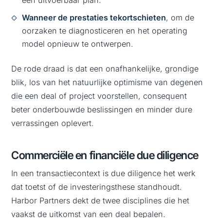
Wanneer de prestaties tekortschieten
, om de
oorzaken te diagnosticeren en het operating
model opnieuw te ontwerpen.
De rode draad is dat een onafhankelijke, grondige
blik, los van het natuurlijke optimisme van degenen
die een deal of project voorstellen, consequent
beter onderbouwde beslissingen en minder dure
verrassingen oplevert.
Commerciële en financiële due diligence
In een transactiecontext is due diligence het werk
dat toetst of de investeringsthese standhoudt.
Harbor Partners dekt de twee disciplines die het
vaakst de uitkomst van een deal bepalen.