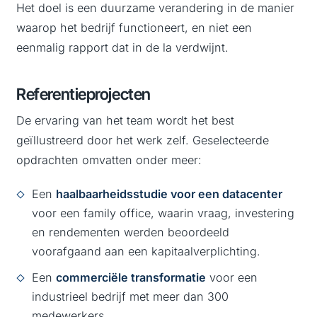
Het doel is een duurzame verandering in de manier
waarop het bedrijf functioneert, en niet een
eenmalig rapport dat in de la verdwijnt.
Referentieprojecten
De ervaring van het team wordt het best
geïllustreerd door het werk zelf. Geselecteerde
opdrachten omvatten onder meer:
Een
haalbaarheidsstudie voor een datacenter
voor een family office, waarin vraag, investering
en rendementen werden beoordeeld
voorafgaand aan een kapitaalverplichting.
Een
commerciële transformatie
voor een
industrieel bedrijf met meer dan 300
medewerkers.