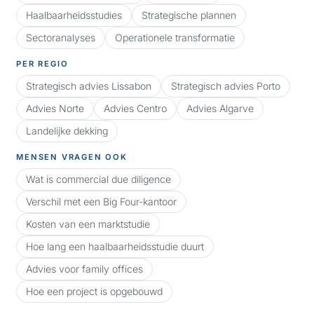
Haalbaarheidsstudies
Strategische plannen
Sectoranalyses
Operationele transformatie
PER REGIO
Strategisch advies Lissabon
Strategisch advies Porto
Advies Norte
Advies Centro
Advies Algarve
Landelijke dekking
MENSEN VRAGEN OOK
Wat is commercial due diligence
Verschil met een Big Four-kantoor
Kosten van een marktstudie
Hoe lang een haalbaarheidsstudie duurt
Advies voor family offices
Hoe een project is opgebouwd