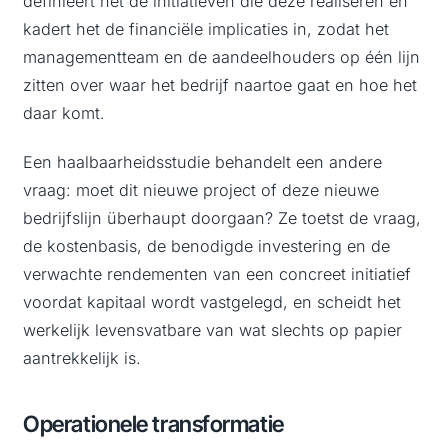
definieert het de initiatieven die deze realiseren en
kadert het de financiële implicaties in, zodat het
managementteam en de aandeelhouders op één lijn
zitten over waar het bedrijf naartoe gaat en hoe het
daar komt.
Een haalbaarheidsstudie behandelt een andere
vraag: moet dit nieuwe project of deze nieuwe
bedrijfslijn überhaupt doorgaan? Ze toetst de vraag,
de kostenbasis, de benodigde investering en de
verwachte rendementen van een concreet initiatief
voordat kapitaal wordt vastgelegd, en scheidt het
werkelijk levensvatbare van wat slechts op papier
aantrekkelijk is.
Operationele transformatie