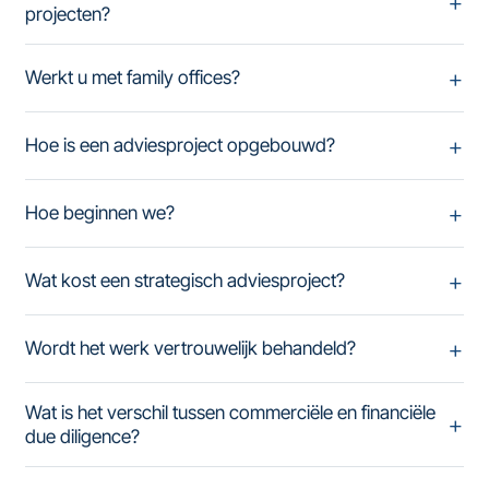
projecten?
Werkt u met family offices?
Hoe is een adviesproject opgebouwd?
Hoe beginnen we?
Wat kost een strategisch adviesproject?
Wordt het werk vertrouwelijk behandeld?
Wat is het verschil tussen commerciële en financiële
due diligence?