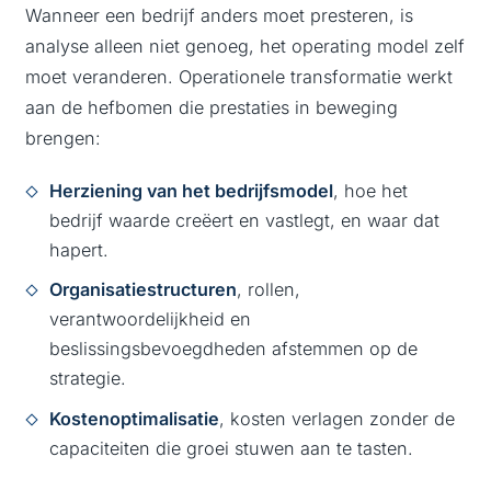
Wanneer een bedrijf anders moet presteren, is
analyse alleen niet genoeg, het operating model zelf
moet veranderen. Operationele transformatie werkt
aan de hefbomen die prestaties in beweging
brengen:
Herziening van het bedrijfsmodel
, hoe het
bedrijf waarde creëert en vastlegt, en waar dat
hapert.
Organisatiestructuren
, rollen,
verantwoordelijkheid en
beslissingsbevoegdheden afstemmen op de
strategie.
Kostenoptimalisatie
, kosten verlagen zonder de
capaciteiten die groei stuwen aan te tasten.