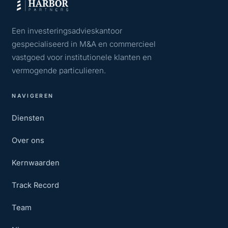
Een investeringsadvieskantoor
gespecialiseerd in M&A en commercieel
vastgoed voor institutionele klanten en
vermogende particulieren.
NAVIGEREN
Diensten
Over ons
Kernwaarden
Track Record
Team