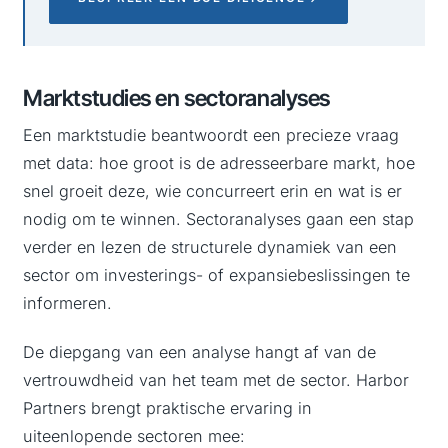
Marktstudies en sectoranalyses
Een marktstudie beantwoordt een precieze vraag
met data: hoe groot is de adresseerbare markt, hoe
snel groeit deze, wie concurreert erin en wat is er
nodig om te winnen. Sectoranalyses gaan een stap
verder en lezen de structurele dynamiek van een
sector om investerings- of expansiebeslissingen te
informeren.
De diepgang van een analyse hangt af van de
vertrouwdheid van het team met de sector. Harbor
Partners brengt praktische ervaring in
uiteenlopende sectoren mee: