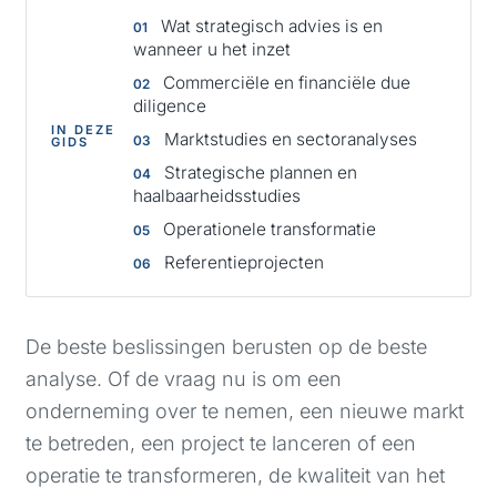
Wat strategisch advies is en
wanneer u het inzet
Commerciële en financiële due
diligence
IN DEZE
Marktstudies en sectoranalyses
GIDS
Strategische plannen en
haalbaarheidsstudies
Operationele transformatie
Referentieprojecten
De beste beslissingen berusten op de beste
analyse. Of de vraag nu is om een
onderneming over te nemen, een nieuwe markt
te betreden, een project te lanceren of een
operatie te transformeren, de kwaliteit van het