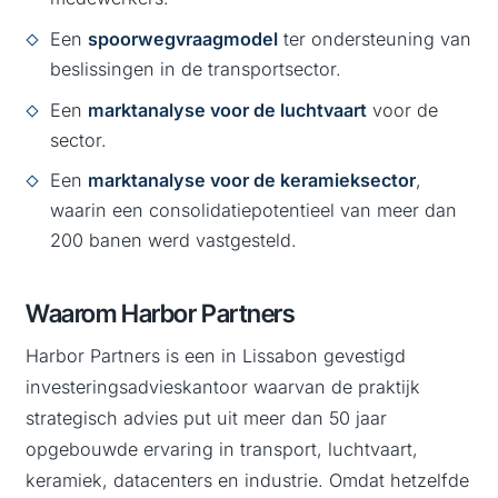
Een
spoorwegvraagmodel
ter ondersteuning van
beslissingen in de transportsector.
Een
marktanalyse voor de luchtvaart
voor de
sector.
Een
marktanalyse voor de keramieksector
,
waarin een consolidatiepotentieel van meer dan
200 banen werd vastgesteld.
Waarom Harbor Partners
Harbor Partners is een in Lissabon gevestigd
investeringsadvieskantoor waarvan de praktijk
strategisch advies put uit meer dan 50 jaar
opgebouwde ervaring in transport, luchtvaart,
keramiek, datacenters en industrie. Omdat hetzelfde