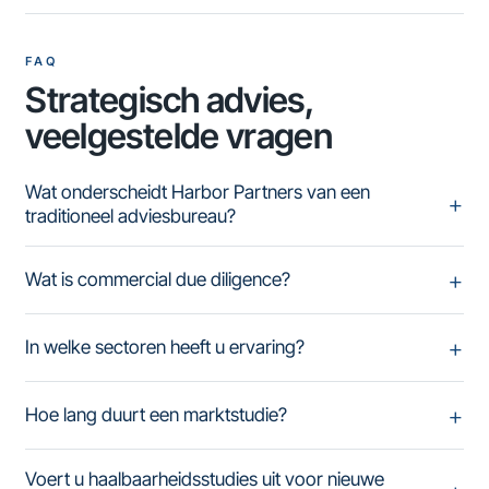
FAQ
Strategisch advies,
veelgestelde vragen
Wat onderscheidt Harbor Partners van een
traditioneel adviesbureau?
Wat is commercial due diligence?
In welke sectoren heeft u ervaring?
Hoe lang duurt een marktstudie?
Voert u haalbaarheidsstudies uit voor nieuwe