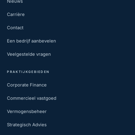
Nieuws
Carrière
Contact
Een bedrijf aanbevelen
Veelgestelde vragen
PRAKTIJKGEBIEDEN
Corporate Finance
Commercieel vastgoed
Vermogensbeheer
Strategisch Advies