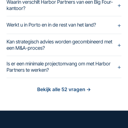
Waarin verschilt Harbor Partners van een Big Four-
kantoor?
Werkt u in Porto en in de rest van het land?
Kan strategisch advies worden gecombineerd met
een M&A-proces?
Is er een minimale projectomvang om met Harbor
Partners te werken?
Bekijk alle 52 vragen
→