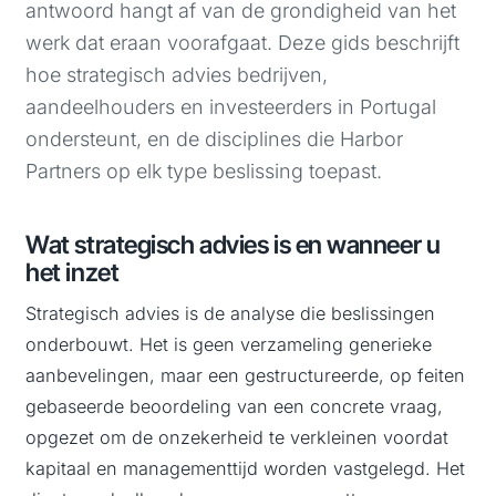
antwoord hangt af van de grondigheid van het
werk dat eraan voorafgaat. Deze gids beschrijft
hoe strategisch advies bedrijven,
aandeelhouders en investeerders in Portugal
ondersteunt, en de disciplines die Harbor
Partners op elk type beslissing toepast.
Wat strategisch advies is en wanneer u
het inzet
Strategisch advies is de analyse die beslissingen
onderbouwt. Het is geen verzameling generieke
aanbevelingen, maar een gestructureerde, op feiten
gebaseerde beoordeling van een concrete vraag,
opgezet om de onzekerheid te verkleinen voordat
kapitaal en managementtijd worden vastgelegd. Het