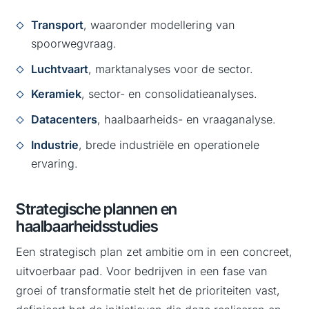
Transport
, waaronder modellering van
spoorwegvraag.
Luchtvaart
, marktanalyses voor de sector.
Keramiek
, sector- en consolidatieanalyses.
Datacenters
, haalbaarheids- en vraaganalyse.
Industrie
, brede industriële en operationele
ervaring.
Strategische plannen en
haalbaarheidsstudies
Een strategisch plan zet ambitie om in een concreet,
uitvoerbaar pad. Voor bedrijven in een fase van
groei of transformatie stelt het de prioriteiten vast,