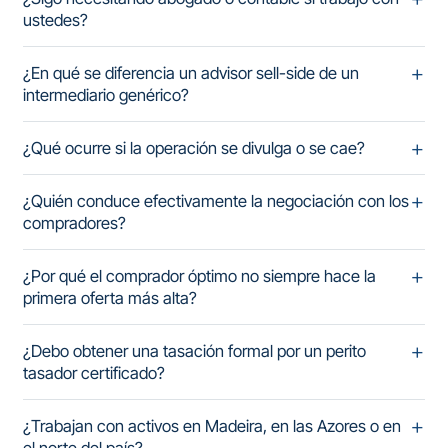
ustedes?
¿En qué se diferencia un advisor sell-side de un
intermediario genérico?
¿Qué ocurre si la operación se divulga o se cae?
¿Quién conduce efectivamente la negociación con los
compradores?
¿Por qué el comprador óptimo no siempre hace la
primera oferta más alta?
¿Debo obtener una tasación formal por un perito
tasador certificado?
¿Trabajan con activos en Madeira, en las Azores o en