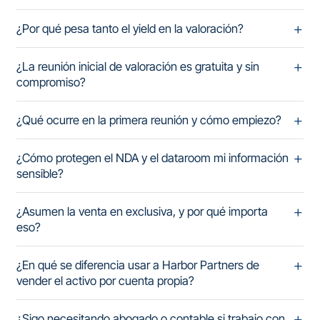
¿Por qué pesa tanto el yield en la valoración?
¿La reunión inicial de valoración es gratuita y sin
compromiso?
¿Qué ocurre en la primera reunión y cómo empiezo?
¿Cómo protegen el NDA y el dataroom mi información
sensible?
¿Asumen la venta en exclusiva, y por qué importa
eso?
¿En qué se diferencia usar a Harbor Partners de
vender el activo por cuenta propia?
¿Sigo necesitando abogado o contable si trabajo con