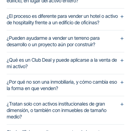
edificio, en lugar del activo entero?
¿El proceso es diferente para vender un hotel o activo
de hospitality frente a un edificio de oficinas?
¿Pueden ayudarme a vender un terreno para
desarrollo o un proyecto aún por construir?
¿Qué es un Club Deal y puede aplicarse a la venta de
mi activo?
¿Por qué no son una inmobiliaria, y cómo cambia eso
la forma en que venden?
¿Tratan solo con activos institucionales de gran
dimensión, o también con inmuebles de tamaño
medio?