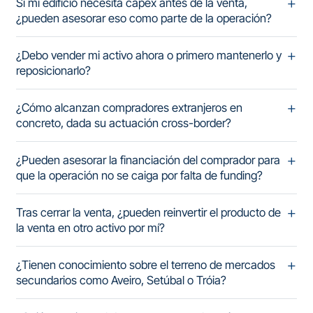
Si mi edificio necesita capex antes de la venta,
¿pueden asesorar eso como parte de la operación?
¿Debo vender mi activo ahora o primero mantenerlo y
reposicionarlo?
¿Cómo alcanzan compradores extranjeros en
concreto, dada su actuación cross-border?
¿Pueden asesorar la financiación del comprador para
que la operación no se caiga por falta de funding?
Tras cerrar la venta, ¿pueden reinvertir el producto de
la venta en otro activo por mí?
¿Tienen conocimiento sobre el terreno de mercados
secundarios como Aveiro, Setúbal o Tróia?