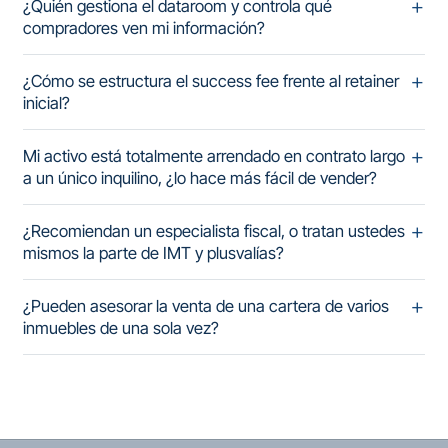
¿Quién gestiona el dataroom y controla qué
compradores ven mi información?
¿Cómo se estructura el success fee frente al retainer
inicial?
Mi activo está totalmente arrendado en contrato largo
a un único inquilino, ¿lo hace más fácil de vender?
¿Recomiendan un especialista fiscal, o tratan ustedes
mismos la parte de IMT y plusvalías?
¿Pueden asesorar la venta de una cartera de varios
inmuebles de una sola vez?