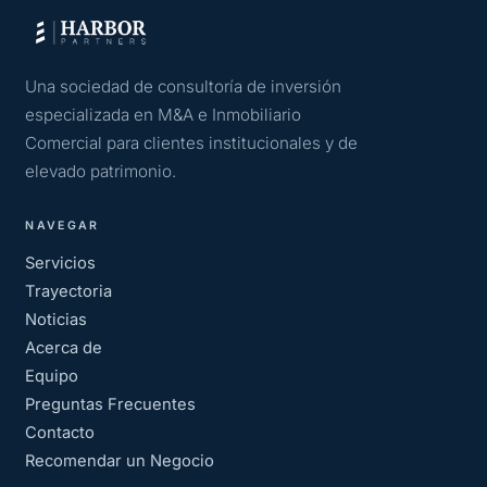
Una sociedad de consultoría de inversión
especializada en M&A e Inmobiliario
Comercial para clientes institucionales y de
elevado patrimonio.
NAVEGAR
Servicios
Trayectoria
Noticias
Acerca de
Equipo
Preguntas Frecuentes
Contacto
Recomendar un Negocio