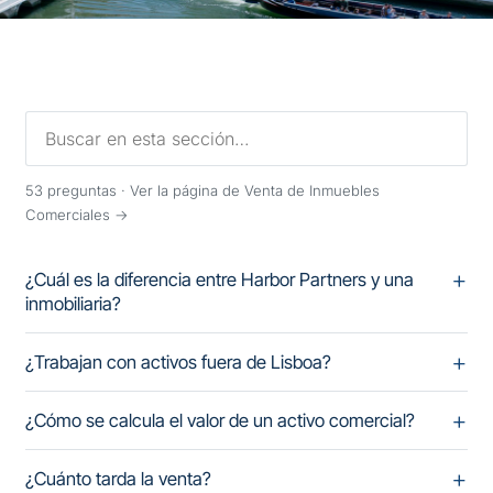
53
preguntas ·
Ver la página de Venta de Inmuebles
Comerciales →
¿Cuál es la diferencia entre Harbor Partners y una
inmobiliaria?
¿Trabajan con activos fuera de Lisboa?
¿Cómo se calcula el valor de un activo comercial?
¿Cuánto tarda la venta?