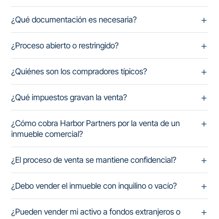
¿Qué documentación es necesaria?
¿Proceso abierto o restringido?
¿Quiénes son los compradores típicos?
¿Qué impuestos gravan la venta?
¿Cómo cobra Harbor Partners por la venta de un
inmueble comercial?
¿El proceso de venta se mantiene confidencial?
¿Debo vender el inmueble con inquilino o vacío?
¿Pueden vender mi activo a fondos extranjeros o