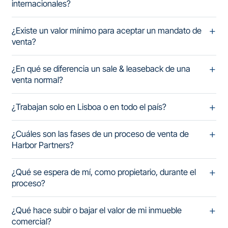
internacionales?
¿Existe un valor mínimo para aceptar un mandato de
venta?
¿En qué se diferencia un sale & leaseback de una
venta normal?
¿Trabajan solo en Lisboa o en todo el país?
¿Cuáles son las fases de un proceso de venta de
Harbor Partners?
¿Qué se espera de mí, como propietario, durante el
proceso?
¿Qué hace subir o bajar el valor de mi inmueble
comercial?