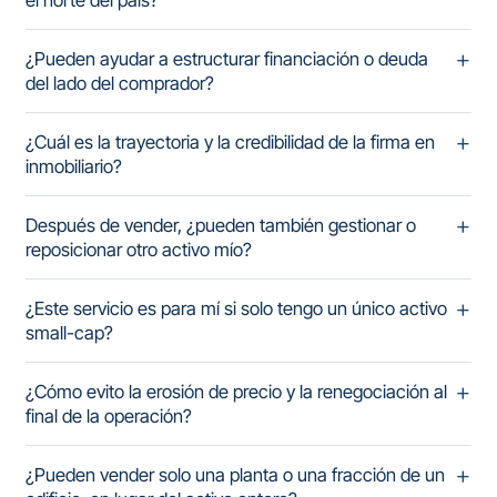
el norte del país?
¿Pueden ayudar a estructurar financiación o deuda
del lado del comprador?
¿Cuál es la trayectoria y la credibilidad de la firma en
inmobiliario?
Después de vender, ¿pueden también gestionar o
reposicionar otro activo mío?
¿Este servicio es para mí si solo tengo un único activo
small-cap?
¿Cómo evito la erosión de precio y la renegociación al
final de la operación?
¿Pueden vender solo una planta o una fracción de un