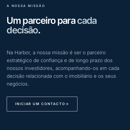
A NOSSA MISSÃO
Um parceiro para
cada
decisão
.
Na Harbor, a nossa missão é ser o parceiro
estratégico de confiança e de longo prazo dos
nossos investidores, acompanhando-os em cada
decisão relacionada com o imobiliário e os seus
negócios.
INICIAR UM CONTACTO
→