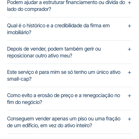
Podem ajudar a estruturar financiamento ou dívida do
lado do comprador?
Qual é o histórico e a credibilidade da firma em
imobiliário?
Depois de vender, podem também gerir ou
reposicionar outro ativo meu?
Este serviço é para mim se só tenho um único ativo
small-cap?
Como evito a erosão de preço e a renegociação no
fim do negócio?
Conseguem vender apenas um piso ou uma fração
de um edifício, em vez do ativo inteiro?