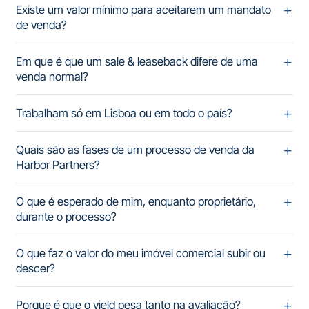
Existe um valor mínimo para aceitarem um mandato
de venda?
Em que é que um sale & leaseback difere de uma
venda normal?
Trabalham só em Lisboa ou em todo o país?
Quais são as fases de um processo de venda da
Harbor Partners?
O que é esperado de mim, enquanto proprietário,
durante o processo?
O que faz o valor do meu imóvel comercial subir ou
descer?
Porque é que o yield pesa tanto na avaliação?