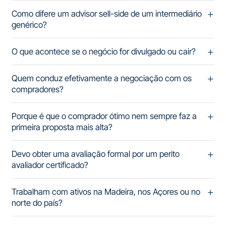
Como difere um advisor sell-side de um intermediário
genérico?
O que acontece se o negócio for divulgado ou cair?
Quem conduz efetivamente a negociação com os
compradores?
Porque é que o comprador ótimo nem sempre faz a
primeira proposta mais alta?
Devo obter uma avaliação formal por um perito
avaliador certificado?
Trabalham com ativos na Madeira, nos Açores ou no
norte do país?