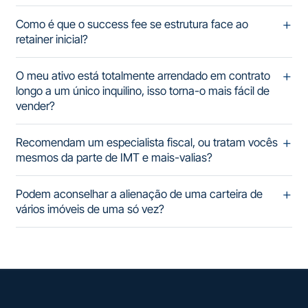
Como é que o success fee se estrutura face ao
retainer inicial?
O meu ativo está totalmente arrendado em contrato
longo a um único inquilino, isso torna-o mais fácil de
vender?
Recomendam um especialista fiscal, ou tratam vocês
mesmos da parte de IMT e mais-valias?
Podem aconselhar a alienação de uma carteira de
vários imóveis de uma só vez?