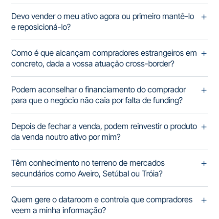
Devo vender o meu ativo agora ou primeiro mantê-lo
e reposicioná-lo?
Como é que alcançam compradores estrangeiros em
concreto, dada a vossa atuação cross-border?
Podem aconselhar o financiamento do comprador
para que o negócio não caia por falta de funding?
Depois de fechar a venda, podem reinvestir o produto
da venda noutro ativo por mim?
Têm conhecimento no terreno de mercados
secundários como Aveiro, Setúbal ou Tróia?
Quem gere o dataroom e controla que compradores
veem a minha informação?