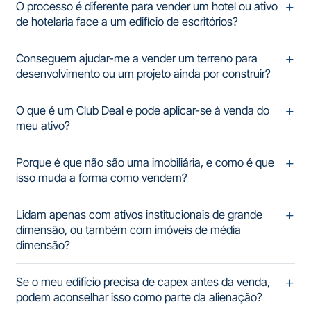
O processo é diferente para vender um hotel ou ativo
de hotelaria face a um edifício de escritórios?
Conseguem ajudar-me a vender um terreno para
desenvolvimento ou um projeto ainda por construir?
O que é um Club Deal e pode aplicar-se à venda do
meu ativo?
Porque é que não são uma imobiliária, e como é que
isso muda a forma como vendem?
Lidam apenas com ativos institucionais de grande
dimensão, ou também com imóveis de média
dimensão?
Se o meu edifício precisa de capex antes da venda,
podem aconselhar isso como parte da alienação?