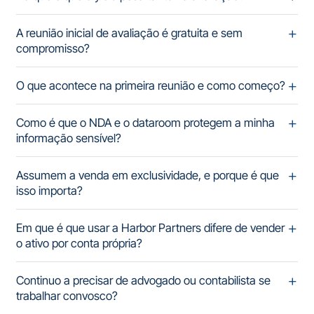
A reunião inicial de avaliação é gratuita e sem
compromisso?
O que acontece na primeira reunião e como começo?
Como é que o NDA e o dataroom protegem a minha
informação sensível?
Assumem a venda em exclusividade, e porque é que
isso importa?
Em que é que usar a Harbor Partners difere de vender
o ativo por conta própria?
Continuo a precisar de advogado ou contabilista se
trabalhar convosco?