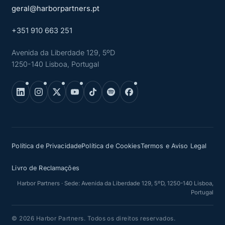
geral@harborpartners.pt
+351 910 663 251
Avenida da Liberdade 129, 5ºD
1250-140 Lisboa, Portugal
Política de Privacidade
Política de Cookies
Termos e Aviso Legal
Livro de Reclamações
Harbor Partners · Sede: Avenida da Liberdade 129, 5ºD, 1250-140 Lisboa,
Portugal
© 2026 Harbor Partners. Todos os direitos reservados.