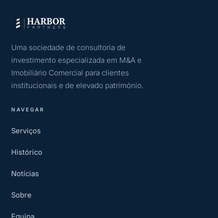
Uma sociedade de consultoria de
investimento especializada em M&A e
Imobiliário Comercial para clientes
institucionais e de elevado património.
NAVEGAR
Serviços
Histórico
Notícias
Sobre
Equipa