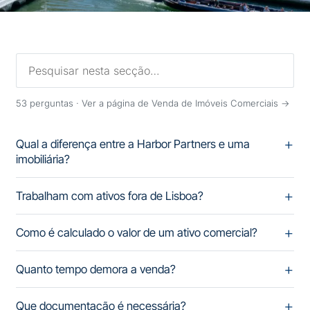
53
perguntas ·
Ver a página de Venda de Imóveis Comerciais →
Qual a diferença entre a Harbor Partners e uma
imobiliária?
Trabalham com ativos fora de Lisboa?
Como é calculado o valor de um ativo comercial?
Quanto tempo demora a venda?
Que documentação é necessária?