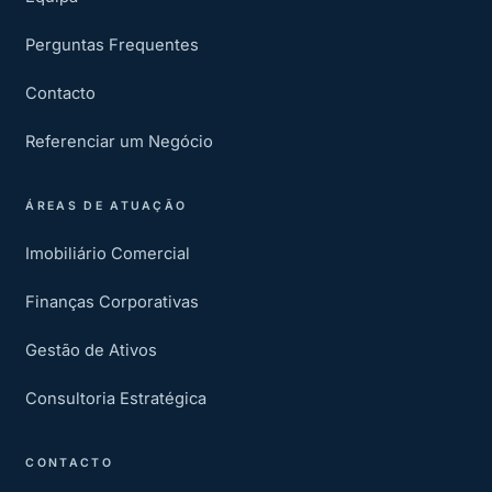
Perguntas Frequentes
Contacto
Referenciar um Negócio
ÁREAS DE ATUAÇÃO
Imobiliário Comercial
Finanças Corporativas
Gestão de Ativos
Consultoria Estratégica
CONTACTO