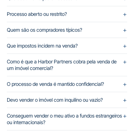
Processo aberto ou restrito?
Quem são os compradores típicos?
Que impostos incidem na venda?
Como é que a Harbor Partners cobra pela venda de
um imóvel comercial?
O processo de venda é mantido confidencial?
Devo vender o imóvel com inquilino ou vazio?
Conseguem vender o meu ativo a fundos estrangeiros
ou internacionais?