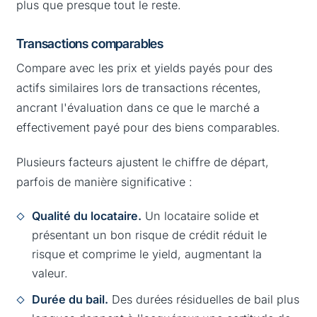
plus que presque tout le reste.
Transactions comparables
Compare avec les prix et yields payés pour des
actifs similaires lors de transactions récentes,
ancrant l'évaluation dans ce que le marché a
effectivement payé pour des biens comparables.
Plusieurs facteurs ajustent le chiffre de départ,
parfois de manière significative :
Qualité du locataire.
Un locataire solide et
présentant un bon risque de crédit réduit le
risque et comprime le yield, augmentant la
valeur.
Durée du bail.
Des durées résiduelles de bail plus