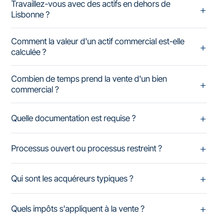
Travaillez-vous avec des actifs en dehors de
Lisbonne ?
Comment la valeur d'un actif commercial est-elle
calculée ?
Combien de temps prend la vente d'un bien
commercial ?
Quelle documentation est requise ?
Processus ouvert ou processus restreint ?
Qui sont les acquéreurs typiques ?
Quels impôts s'appliquent à la vente ?