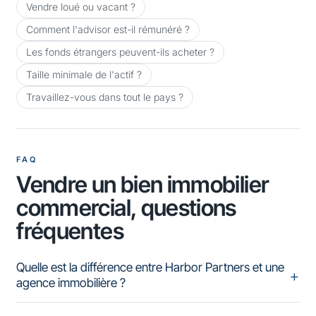
Vendre loué ou vacant ?
Comment l'advisor est-il rémunéré ?
Les fonds étrangers peuvent-ils acheter ?
Taille minimale de l'actif ?
Travaillez-vous dans tout le pays ?
FAQ
Vendre un bien immobilier
commercial, questions
fréquentes
Quelle est la différence entre Harbor Partners et une
agence immobilière ?