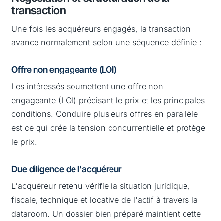
transaction
Une fois les acquéreurs engagés, la transaction
avance normalement selon une séquence définie :
Offre non engageante (LOI)
Les intéressés soumettent une offre non
engageante (LOI) précisant le prix et les principales
conditions. Conduire plusieurs offres en parallèle
est ce qui crée la tension concurrentielle et protège
le prix.
Due diligence de l'acquéreur
L'acquéreur retenu vérifie la situation juridique,
fiscale, technique et locative de l'actif à travers la
dataroom. Un dossier bien préparé maintient cette