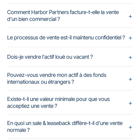
Comment Harbor Partners facture-t-elle la vente
d'un bien commercial ?
Le processus de vente est-il maintenu confidentiel ?
Dois-je vendre l'actif loué ou vacant ?
Pouvez-vous vendre mon actif à des fonds
internationaux ou étrangers ?
Existe-t-il une valeur minimale pour que vous
acceptiez une vente ?
En quoi un sale & leaseback diffère-t-il d'une vente
normale ?