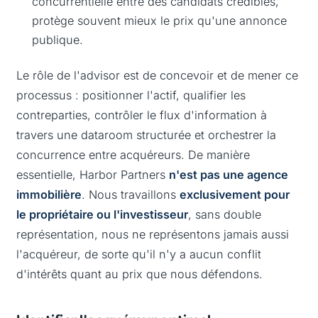
concurrentielle entre des candidats crédibles,
protège souvent mieux le prix qu'une annonce
publique.
Le rôle de l'advisor est de concevoir et de mener ce
processus : positionner l'actif, qualifier les
contreparties, contrôler le flux d'information à
travers une dataroom structurée et orchestrer la
concurrence entre acquéreurs. De manière
essentielle, Harbor Partners
n'est pas une agence
immobilière
. Nous travaillons
exclusivement pour
le propriétaire ou l'investisseur
, sans double
représentation, nous ne représentons jamais aussi
l'acquéreur, de sorte qu'il n'y a aucun conflit
d'intérêts quant au prix que nous défendons.