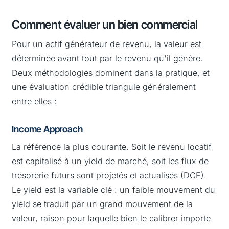
Comment évaluer un bien commercial
Pour un actif générateur de revenu, la valeur est
déterminée avant tout par le revenu qu'il génère.
Deux méthodologies dominent dans la pratique, et
une évaluation crédible triangule généralement
entre elles :
Income Approach
La référence la plus courante. Soit le revenu locatif
est capitalisé à un yield de marché, soit les flux de
trésorerie futurs sont projetés et actualisés (DCF).
Le yield est la variable clé : un faible mouvement du
yield se traduit par un grand mouvement de la
valeur, raison pour laquelle bien le calibrer importe