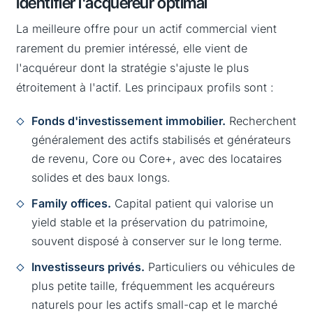
Identifier l'acquéreur optimal
La meilleure offre pour un actif commercial vient
rarement du premier intéressé, elle vient de
l'acquéreur dont la stratégie s'ajuste le plus
étroitement à l'actif. Les principaux profils sont :
Fonds d'investissement immobilier.
Recherchent
généralement des actifs stabilisés et générateurs
de revenu, Core ou Core+, avec des locataires
solides et des baux longs.
Family offices.
Capital patient qui valorise un
yield stable et la préservation du patrimoine,
souvent disposé à conserver sur le long terme.
Investisseurs privés.
Particuliers ou véhicules de
plus petite taille, fréquemment les acquéreurs
naturels pour les actifs small-cap et le marché