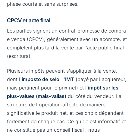
phase courte et sans surprises.
CPCV et acte final
Les parties signent un contrat-promesse de compra
e venda (CPCV), généralement avec un acompte, et
complètent plus tard la vente par l'acte public final
(escritura).
Plusieurs impôts peuvent s'appliquer à la vente,
dont l'
imposto de selo
, l'
IMT
(payé par l'acquéreur,
mais pertinent pour le prix net) et l'
impôt sur les
plus-values (mais-valias)
du côté du vendeur. La
structure de l'opération affecte de manière
significative le produit net, et ces choix dépendent
fortement de chaque cas. Ce guide est informatif et
ne constitue pas un conseil fiscal ; nous