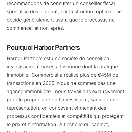
recommandons de consulter un conseiller fiscal
spécialisé dès le début, car la structure optimale se
décide généralement avant que le processus ne
commence, et non après.
Pourquoi Harbor Partners
Harbor Partners est une société de conseil en
investissement basée à Lisbonne dont la pratique
Immobilier Commercial a réalisé plus de €45M de
transactions en 2025. Nous ne sommes pas une
agence immobilière : nous travaillons exclusivement
pour le propriétaire ou l'investisseur, sans double
représentation, en concevant et menant des
processus confidentiels et compétitifs qui protègent
le prix et l'information. À l'échelle du cabinet,