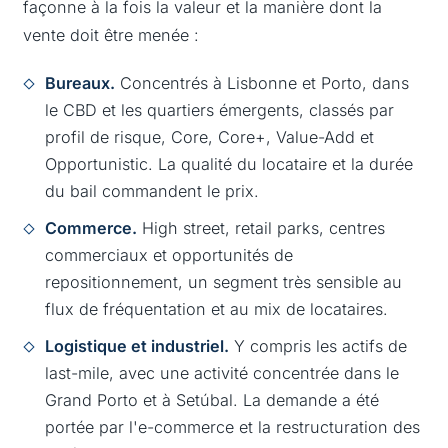
façonne à la fois la valeur et la manière dont la
vente doit être menée :
Bureaux.
Concentrés à Lisbonne et Porto, dans
le CBD et les quartiers émergents, classés par
profil de risque, Core, Core+, Value-Add et
Opportunistic. La qualité du locataire et la durée
du bail commandent le prix.
Commerce.
High street, retail parks, centres
commerciaux et opportunités de
repositionnement, un segment très sensible au
flux de fréquentation et au mix de locataires.
Logistique et industriel.
Y compris les actifs de
last-mile, avec une activité concentrée dans le
Grand Porto et à Setúbal. La demande a été
portée par l'e-commerce et la restructuration des