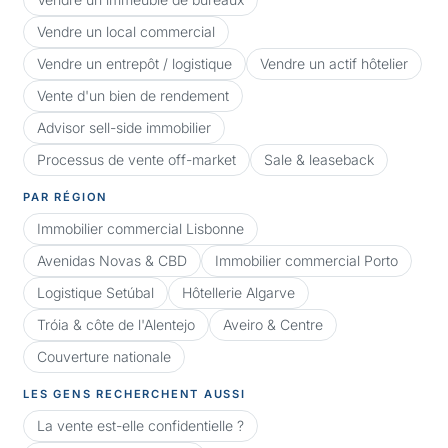
Vendre un local commercial
Vendre un entrepôt / logistique
Vendre un actif hôtelier
Vente d'un bien de rendement
Advisor sell-side immobilier
Processus de vente off-market
Sale & leaseback
PAR RÉGION
Immobilier commercial Lisbonne
Avenidas Novas & CBD
Immobilier commercial Porto
Logistique Setúbal
Hôtellerie Algarve
Tróia & côte de l'Alentejo
Aveiro & Centre
Couverture nationale
LES GENS RECHERCHENT AUSSI
La vente est-elle confidentielle ?