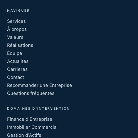
NAVIGUER
Services
À propos
Valeurs
Réalisations
Équipe
Actualités
Carrières
Contact
Recommander une Entreprise
Questions fréquentes
DOMAINES D'INTERVENTION
Finance d'Entreprise
Immobilier Commercial
Gestion d'Actifs