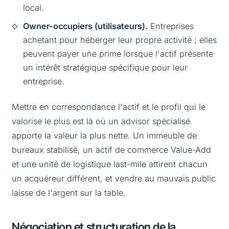
local.
Owner-occupiers (utilisateurs).
Entreprises
achetant pour héberger leur propre activité ; elles
peuvent payer une prime lorsque l'actif présente
un intérêt stratégique spécifique pour leur
entreprise.
Mettre en correspondance l'actif et le profil qui le
valorise le plus est là où un advisor spécialisé
apporte la valeur la plus nette. Un immeuble de
bureaux stabilisé, un actif de commerce Value-Add
et une unité de logistique last-mile attirent chacun
un acquéreur différent, et vendre au mauvais public
laisse de l'argent sur la table.
Négociation et structuration de la