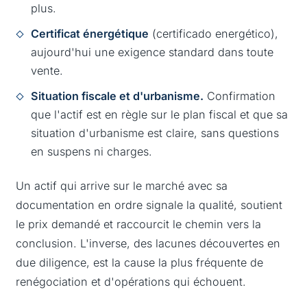
plus.
Certificat énergétique
(certificado energético),
aujourd'hui une exigence standard dans toute
vente.
Situation fiscale et d'urbanisme.
Confirmation
que l'actif est en règle sur le plan fiscal et que sa
situation d'urbanisme est claire, sans questions
en suspens ni charges.
Un actif qui arrive sur le marché avec sa
documentation en ordre signale la qualité, soutient
le prix demandé et raccourcit le chemin vers la
conclusion. L'inverse, des lacunes découvertes en
due diligence, est la cause la plus fréquente de
renégociation et d'opérations qui échouent.