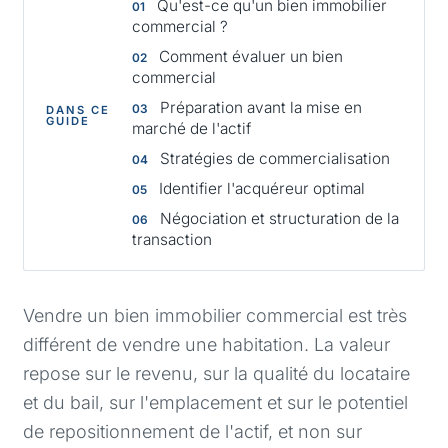
Qu'est-ce qu'un bien immobilier
commercial ?
Comment évaluer un bien
commercial
Préparation avant la mise en
DANS CE
GUIDE
marché de l'actif
Stratégies de commercialisation
Identifier l'acquéreur optimal
Négociation et structuration de la
transaction
Vendre un bien immobilier commercial est très
différent de vendre une habitation. La valeur
repose sur le revenu, sur la qualité du locataire
et du bail, sur l'emplacement et sur le potentiel
de repositionnement de l'actif, et non sur