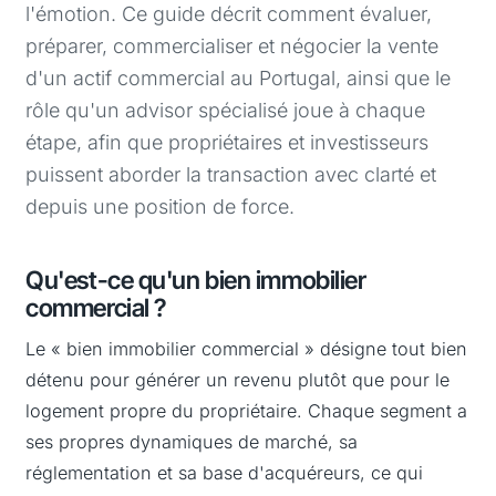
l'émotion. Ce guide décrit comment évaluer,
préparer, commercialiser et négocier la vente
d'un actif commercial au Portugal, ainsi que le
rôle qu'un advisor spécialisé joue à chaque
étape, afin que propriétaires et investisseurs
puissent aborder la transaction avec clarté et
depuis une position de force.
Qu'est-ce qu'un bien immobilier
commercial ?
Le « bien immobilier commercial » désigne tout bien
détenu pour générer un revenu plutôt que pour le
logement propre du propriétaire. Chaque segment a
ses propres dynamiques de marché, sa
réglementation et sa base d'acquéreurs, ce qui