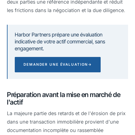
deux parties une référence indépendante et réduit
les frictions dans la négociation et la due diligence.
Harbor Partners prépare une évaluation
indicative de votre actif commercial, sans
engagement.
DEMANDER UNE ÉVALUATION
→
Préparation avant la mise en marché de
l'actif
La majeure partie des retards et de l'érosion de prix
dans une transaction immobilière provient d'une
documentation incomplète ou rassemblée