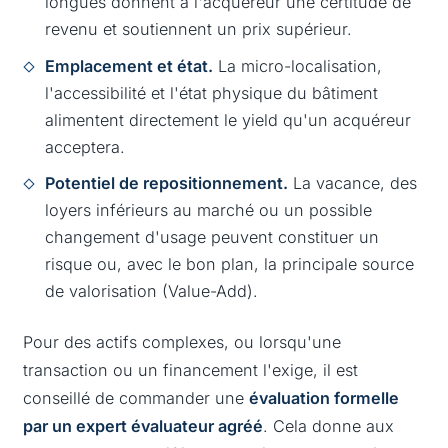
longues donnent à l'acquéreur une certitude de
revenu et soutiennent un prix supérieur.
Emplacement et état.
La micro-localisation,
l'accessibilité et l'état physique du bâtiment
alimentent directement le yield qu'un acquéreur
acceptera.
Potentiel de repositionnement.
La vacance, des
loyers inférieurs au marché ou un possible
changement d'usage peuvent constituer un
risque ou, avec le bon plan, la principale source
de valorisation (Value-Add).
Pour des actifs complexes, ou lorsqu'une
transaction ou un financement l'exige, il est
conseillé de commander une
évaluation formelle
par un expert évaluateur agréé
. Cela donne aux