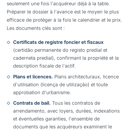
seulement une fois l'acquéreur déjà à la table.
Préparer le dossier à l'avance est le moyen le plus
efficace de protéger à la fois le calendrier et le prix.
Les documents clés sont :
Certificats de registre foncier et fiscaux
(certidão permanente do registo predial et
caderneta predial), confirmant la propriété et la
description fiscale de l'actif.
Plans et licences.
Plans architecturaux, licence
d'utilisation (licença de utilização) et toute
approbation d'urbanisme.
Contrats de bail.
Tous les contratos de
arrendamento, avec loyers, durées, indexations
et éventuelles garanties, l'ensemble de
documents que les acquéreurs examinent le