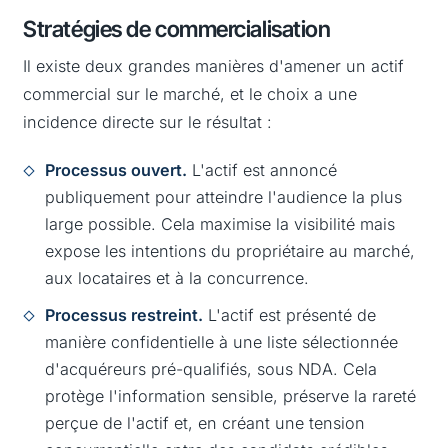
Stratégies de commercialisation
Il existe deux grandes manières d'amener un actif
commercial sur le marché, et le choix a une
incidence directe sur le résultat :
Processus ouvert.
L'actif est annoncé
publiquement pour atteindre l'audience la plus
large possible. Cela maximise la visibilité mais
expose les intentions du propriétaire au marché,
aux locataires et à la concurrence.
Processus restreint.
L'actif est présenté de
manière confidentielle à une liste sélectionnée
d'acquéreurs pré-qualifiés, sous NDA. Cela
protège l'information sensible, préserve la rareté
perçue de l'actif et, en créant une tension