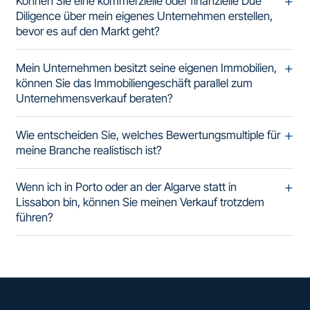
Können Sie eine kommerzielle oder finanzielle Due
Diligence über mein eigenes Unternehmen erstellen,
bevor es auf den Markt geht?
Mein Unternehmen besitzt seine eigenen Immobilien,
können Sie das Immobiliengeschäft parallel zum
Unternehmensverkauf beraten?
Wie entscheiden Sie, welches Bewertungsmultiple für
meine Branche realistisch ist?
Wenn ich in Porto oder an der Algarve statt in
Lissabon bin, können Sie meinen Verkauf trotzdem
führen?