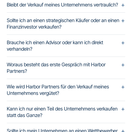
Bleibt der Verkauf meines Unternehmens vertraulich?
Sollte ich an einen strategischen Käufer oder an einen
Finanzinvestor verkaufen?
Brauche ich einen Advisor oder kann ich direkt
verhandeln?
Woraus besteht das erste Gespräch mit Harbor
Partners?
Wie wird Harbor Partners für den Verkauf meines
Unternehmens vergütet?
Kann ich nur einen Teil des Unternehmens verkaufen
statt das Ganze?
Sollte ich mein Unternehmen an einen Wettbewerber