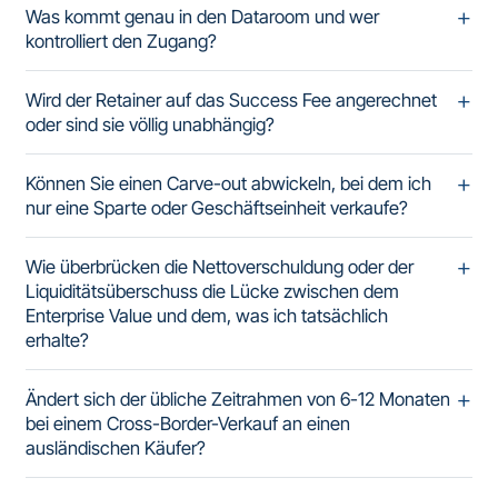
Was kommt genau in den Dataroom und wer
kontrolliert den Zugang?
Wird der Retainer auf das Success Fee angerechnet
oder sind sie völlig unabhängig?
Können Sie einen Carve-out abwickeln, bei dem ich
nur eine Sparte oder Geschäftseinheit verkaufe?
Wie überbrücken die Nettoverschuldung oder der
Liquiditätsüberschuss die Lücke zwischen dem
Enterprise Value und dem, was ich tatsächlich
erhalte?
Ändert sich der übliche Zeitrahmen von 6-12 Monaten
bei einem Cross-Border-Verkauf an einen
ausländischen Käufer?