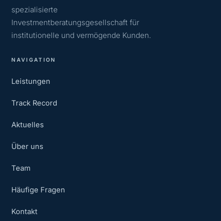
spezialisierte
Investmentberatungsgesellschaft für
institutionelle und vermögende Kunden.
NAVIGATION
Leistungen
Track Record
Aktuelles
Über uns
Team
Häufige Fragen
Kontakt