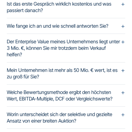
Ist das erste Gespräch wirklich kostenlos und was
passiert danach?
Wie fange ich an und wie schnell antworten Sie?
Der Enterprise Value meines Unternehmens liegt unter
3 Mio. €, können Sie mir trotzdem beim Verkauf
helfen?
Mein Unternehmen ist mehr als 50 Mio. € wert, ist es
zu groß für Sie?
Welche Bewertungsmethode ergibt den höchsten
Wert, EBITDA-Multiple, DCF oder Vergleichswerte?
Worin unterscheidet sich der selektive und gezielte
Ansatz von einer breiten Auktion?