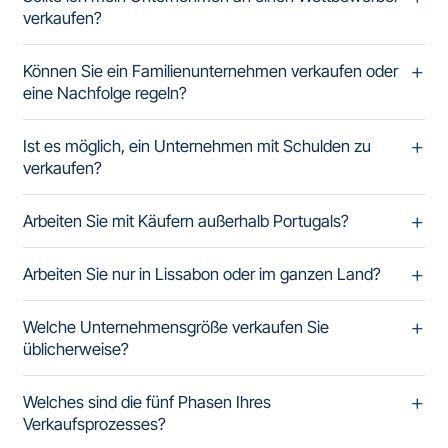
verkaufen?
Können Sie ein Familienunternehmen verkaufen oder
eine Nachfolge regeln?
Ist es möglich, ein Unternehmen mit Schulden zu
verkaufen?
Arbeiten Sie mit Käufern außerhalb Portugals?
Arbeiten Sie nur in Lissabon oder im ganzen Land?
Welche Unternehmensgröße verkaufen Sie
üblicherweise?
Welches sind die fünf Phasen Ihres
Verkaufsprozesses?