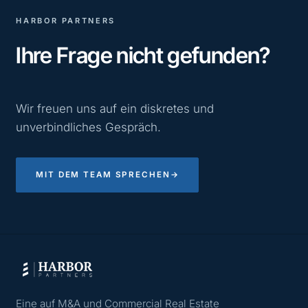
HARBOR PARTNERS
Ihre Frage nicht gefunden?
Wir freuen uns auf ein diskretes und
unverbindliches Gespräch.
MIT DEM TEAM SPRECHEN
→
Eine auf M&A und Commercial Real Estate