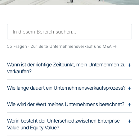
55
Fragen ·
Zur Seite Unternehmensverkauf und M&A →
Wann ist der richtige Zeitpunkt, mein Unternehmen zu
verkaufen?
Wie lange dauert ein Unternehmensverkaufsprozess?
Wie wird der Wert meines Unternehmens berechnet?
Worin besteht der Unterschied zwischen Enterprise
Value und Equity Value?