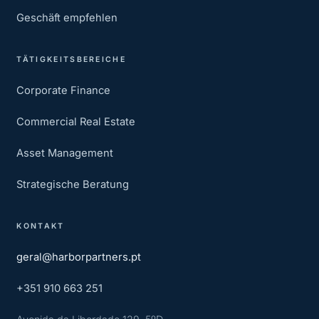
Geschäft empfehlen
TÄTIGKEITSBEREICHE
Corporate Finance
Commercial Real Estate
Asset Management
Strategische Beratung
KONTAKT
geral@harborpartners.pt
+351 910 663 251