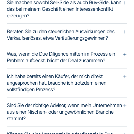
Sie machen sowohl Sell-Side als auch Buy-Side, kann
das bei meinem Geschäft einen Interessenkonflikt
erzeugen?
Beraten Sie zu den steuerlichen Auswirkungen des
Verkaufserlöses, etwa Veräußerungsgewinnen?
Was, wenn die Due Diligence mitten im Prozess ein
Problem aufdeckt, bricht der Deal zusammen?
Ich habe bereits einen Käufer, der mich direkt
angesprochen hat, brauche ich trotzdem einen
vollständigen Prozess?
Sind Sie der richtige Advisor, wenn mein Unternehmen
aus einer Nischen- oder ungewöhnlichen Branche
stammt?