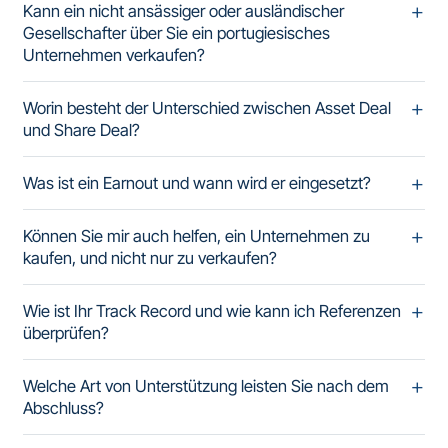
Kann ein nicht ansässiger oder ausländischer
Gesellschafter über Sie ein portugiesisches
Unternehmen verkaufen?
Worin besteht der Unterschied zwischen Asset Deal
und Share Deal?
Was ist ein Earnout und wann wird er eingesetzt?
Können Sie mir auch helfen, ein Unternehmen zu
kaufen, und nicht nur zu verkaufen?
Wie ist Ihr Track Record und wie kann ich Referenzen
überprüfen?
Welche Art von Unterstützung leisten Sie nach dem
Abschluss?