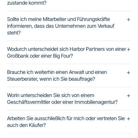
zustande kommt?
Sollte ich meine Mitarbeiter und Führungskräfte
informieren, dass das Unternehmen zum Verkauf
steht?
Wodurch unterscheidet sich Harbor Partners von einer
Großbank oder einer Big Four?
Brauche ich weiterhin einen Anwalt und einen
Steuerberater, wenn ich Sie beauftrage?
Worin unterscheiden Sie sich von einem
Geschäftsvermittler oder einer Immobilienagentur?
Arbeiten Sie ausschließlich für mich oder vertreten Sie
auch den Käufer?