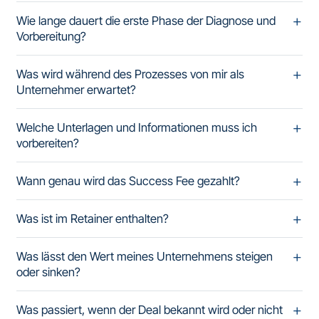
Wie lange dauert die erste Phase der Diagnose und
Vorbereitung?
Was wird während des Prozesses von mir als
Unternehmer erwartet?
Welche Unterlagen und Informationen muss ich
vorbereiten?
Wann genau wird das Success Fee gezahlt?
Was ist im Retainer enthalten?
Was lässt den Wert meines Unternehmens steigen
oder sinken?
Was passiert, wenn der Deal bekannt wird oder nicht