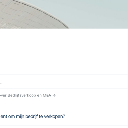
 over Bedrijfsverkoop en M&A →
ent om mijn bedrijf te verkopen?