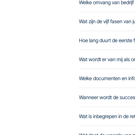
Welke omvang van bedrijf 
Wat zijn de vijf fasen van 
Hoe lang duurt de eerste 
Wat wordt er van mij als 
Welke documenten en info
Wanneer wordt de success
Wat is inbegrepen in de re