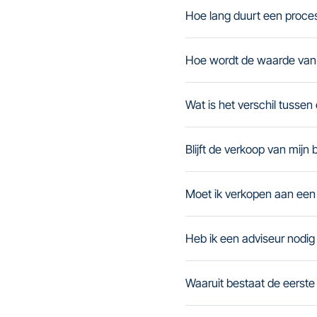
Hoe lang duurt een proces
Hoe wordt de waarde van 
Wat is het verschil tussen
Blijft de verkoop van mijn b
Moet ik verkopen aan een 
Heb ik een adviseur nodig
Waaruit bestaat de eerste