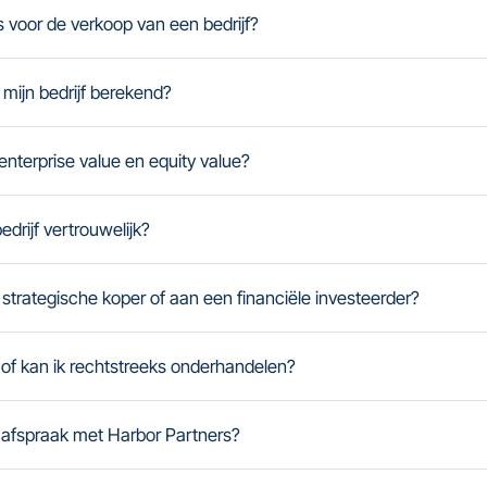
 voor de verkoop van een bedrijf?
mijn bedrijf berekend?
 enterprise value en equity value?
edrijf vertrouwelijk?
strategische koper of aan een financiële investeerder?
 of kan ik rechtstreeks onderhandelen?
 afspraak met Harbor Partners?