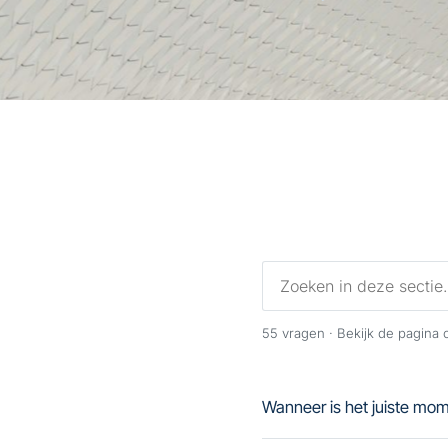
55
vragen ·
Bekijk de pagina
Wanneer is het juiste mom