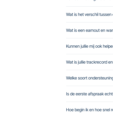
Wat is het verschil tussen
Wat is een earnout en wan
Kunnen jullie mij ook helpe
Wat is jullie trackrecord en
Welke soort ondersteuning 
Is de eerste afspraak echt
Hoe begin ik en hoe snel r