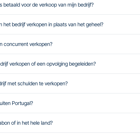
 betaald voor de verkoop van mijn bedrijf?
n het bedrijf verkopen in plaats van het geheel?
een concurrent verkopen?
edrijf verkopen of een opvolging begeleiden?
drijf met schulden te verkopen?
uiten Portugal?
sabon of in het hele land?