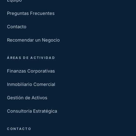
Equipo
Preguntas Frecuentes
Contacto
Recomendar un Negocio
ÁREAS DE ACTIVIDAD
Finanzas Corporativas
Inmobiliario Comercial
Gestión de Activos
Consultoría Estratégica
CONTACTO