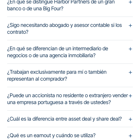
¿En qué se distingue Harbor Partners de un gran
banco o de una Big Four?
¿Sigo necesitando abogado y asesor contable si los
contrato?
¿En qué se diferencian de un intermediario de
negocios o de una agencia inmobiliaria?
¿Trabajan exclusivamente para mí o también
representan al comprador?
¿Puede un accionista no residente o extranjero vender
una empresa portuguesa a través de ustedes?
¿Cuál es la diferencia entre asset deal y share deal?
¿Qué es un earnout y cuándo se utiliza?