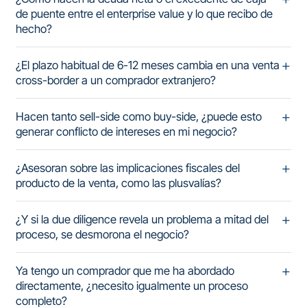
de puente entre el enterprise value y lo que recibo de
hecho?
¿El plazo habitual de 6-12 meses cambia en una venta
cross-border a un comprador extranjero?
Hacen tanto sell-side como buy-side, ¿puede esto
generar conflicto de intereses en mi negocio?
¿Asesoran sobre las implicaciones fiscales del
producto de la venta, como las plusvalías?
¿Y si la due diligence revela un problema a mitad del
proceso, se desmorona el negocio?
Ya tengo un comprador que me ha abordado
directamente, ¿necesito igualmente un proceso
completo?