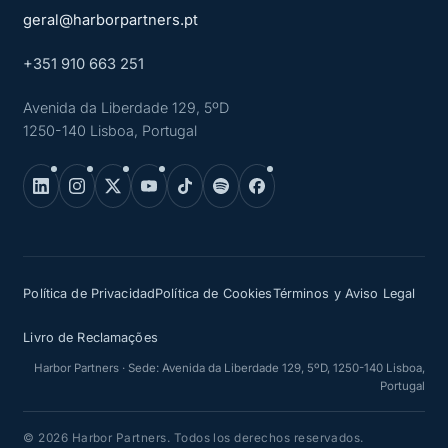
geral@harborpartners.pt
+351 910 663 251
Avenida da Liberdade 129, 5ºD
1250-140 Lisboa, Portugal
Política de Privacidad
Política de Cookies
Términos y Aviso Legal
Livro de Reclamações
Harbor Partners · Sede: Avenida da Liberdade 129, 5ºD, 1250-140 Lisboa,
Portugal
© 2026 Harbor Partners. Todos los derechos reservados.