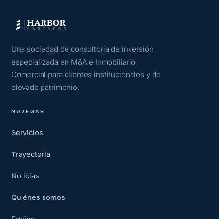
Una sociedad de consultoría de inversión
especializada en M&A e Inmobiliario
Comercial para clientes institucionales y de
elevado patrimonio.
NAVEGAR
Servicios
Trayectoria
Noticias
Quiénes somos