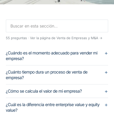
55
preguntas ·
Ver la página de Venta de Empresas y M&A →
¿Cuándo es el momento adecuado para vender mi
empresa?
¿Cuánto tiempo dura un proceso de venta de
empresa?
¿Cómo se calcula el valor de mi empresa?
¿Cuál es la diferencia entre enterprise value y equity
value?