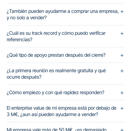
¿También pueden ayudarme a comprar una empresa,
y no solo a vender?
¿Cuál es su track record y cómo puedo verificar
referencias?
¿Qué tipo de apoyo prestan después del cierre?
¿La primera reunión es realmente gratuita y qué
ocurre después?
¿Cómo empiezo y con qué rapidez responden?
El enterprise value de mi empresa está por debajo de
3 M€, ¿aun así pueden ayudarme a vender?
Mi empresa vale más de 50 M€, ¿es demasiado