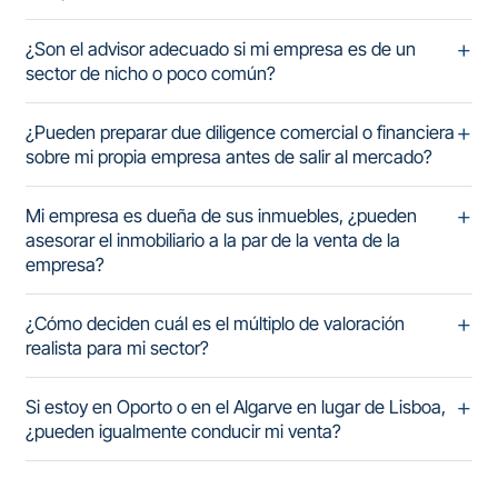
¿Son el advisor adecuado si mi empresa es de un
sector de nicho o poco común?
¿Pueden preparar due diligence comercial o financiera
sobre mi propia empresa antes de salir al mercado?
Mi empresa es dueña de sus inmuebles, ¿pueden
asesorar el inmobiliario a la par de la venta de la
empresa?
¿Cómo deciden cuál es el múltiplo de valoración
realista para mi sector?
Si estoy en Oporto o en el Algarve en lugar de Lisboa,
¿pueden igualmente conducir mi venta?