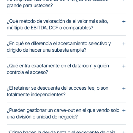
grande para ustedes?
¿Qué método de valoración da el valor más alto,
múltiplo de EBITDA, DCF o comparables?
¿En qué se diferencia el acercamiento selectivo y
dirigido de hacer una subasta amplia?
¿Qué entra exactamente en el dataroom y quién
controla el acceso?
¿El retainer se descuenta del success fee, o son
totalmente independientes?
¿Pueden gestionar un carve-out en el que vendo solo
una división o unidad de negocio?
¿Cómo hacen la deuda neta o el excedente de caja