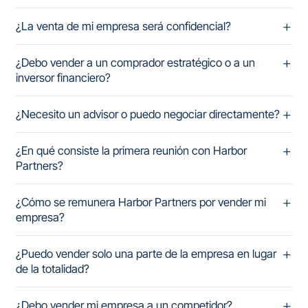
¿La venta de mi empresa será confidencial?
¿Debo vender a un comprador estratégico o a un
inversor financiero?
¿Necesito un advisor o puedo negociar directamente?
¿En qué consiste la primera reunión con Harbor
Partners?
¿Cómo se remunera Harbor Partners por vender mi
empresa?
¿Puedo vender solo una parte de la empresa en lugar
de la totalidad?
¿Debo vender mi empresa a un competidor?