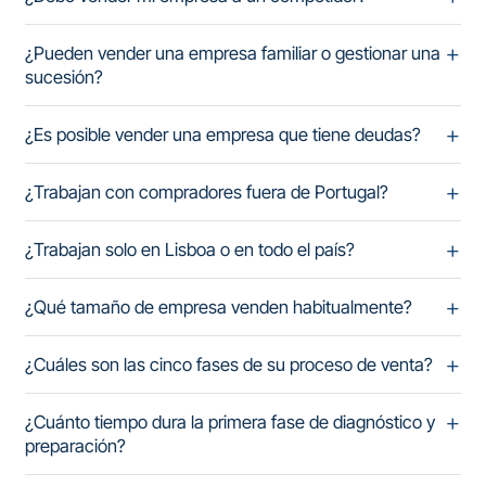
¿Pueden vender una empresa familiar o gestionar una
sucesión?
¿Es posible vender una empresa que tiene deudas?
¿Trabajan con compradores fuera de Portugal?
¿Trabajan solo en Lisboa o en todo el país?
¿Qué tamaño de empresa venden habitualmente?
¿Cuáles son las cinco fases de su proceso de venta?
¿Cuánto tiempo dura la primera fase de diagnóstico y
preparación?