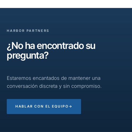
HARBOR PARTNERS
¿No ha encontrado su
pregunta?
Estaremos encantados de mantener una
conversación discreta y sin compromiso.
HABLAR CON EL EQUIPO
→