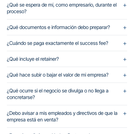
¿Qué se espera de mí, como empresario, durante el
proceso?
¿Qué documentos e información debo preparar?
¿Cuándo se paga exactamente el success fee?
¿Qué incluye el retainer?
¿Qué hace subir o bajar el valor de mi empresa?
¿Qué ocurre si el negocio se divulga o no llega a
concretarse?
¿Debo avisar a mis empleados y directivos de que la
empresa está en venta?